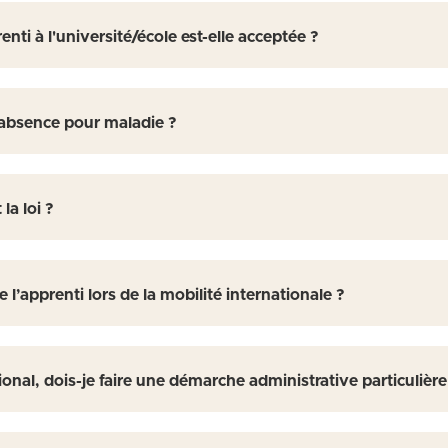
enti à l'université/école est-elle acceptée ?
’absence pour maladie ?
la loi ?
e l’apprenti lors de la mobilité internationale ?
tional, dois-je faire une démarche administrative particulière