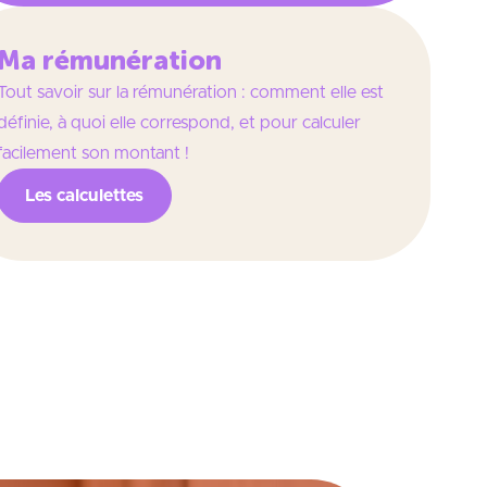
Ma rémunération
Tout savoir sur la rémunération : comment elle est
définie, à quoi elle correspond, et pour calculer
facilement son montant !
Les calculettes