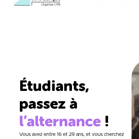
Étudiants,
passez à
l’alternance
!
Vous avez entre 16 et 29 ans, et vous cherchez