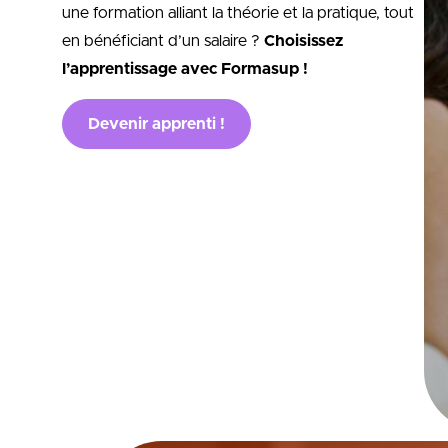
une formation alliant la théorie et la pratique, tout
en bénéficiant d’un salaire ?
Choisissez
l’apprentissage avec Formasup !
Devenir apprenti !