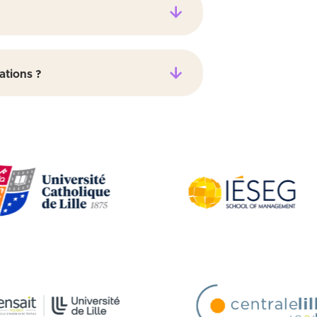
ations ?