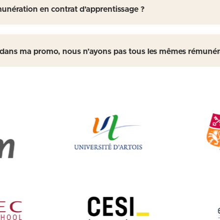
unération en contrat d'apprentissage ?
 dans ma promo, nous n’ayons pas tous les mêmes rémunér