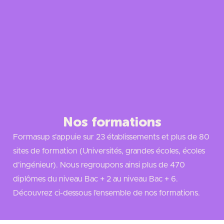
Nos formations
Formasup s’appuie sur 23 établissements et plus de 80
sites de formation (Universités, grandes écoles, écoles
d’ingénieur). Nous regroupons ainsi plus de 470
diplômes du niveau Bac + 2 au niveau Bac + 6.
Découvrez ci-dessous l’ensemble de nos formations.