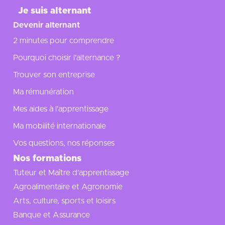
Je suis alternant
Devenir alternant
2 minutes pour comprendre
Pourquoi choisir l’alternance ?
Trouver son entreprise
Ma rémunération
Mes aides à l'apprentissage
Ma mobilité internationale
Vos questions, nos réponses
Nos formations
Tuteur et Maître d'apprentissage
Agroalimentaire et Agronomie
Arts, culture, sports et loisirs
Banque et Assurance