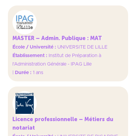
MASTER – Admin. Publique : MAT
École / Université :
UNIVERSITE DE LILLE
Établissement :
Institut de Préparation à
l'Administration Générale - IPAG Lille
|
Durée :
1 ans
Licence professionnelle – Métiers du
notariat