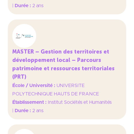
|
Durée :
2 ans
MASTER – Gestion des territoires et
développement local – Parcours
patrimoine et ressources territoriales
(PRT)
École / Université :
UNIVERSITE
POLYTECHNIQUE HAUTS DE FRANCE
Établissement :
Institut Sociétés et Humanités
|
Durée :
2 ans