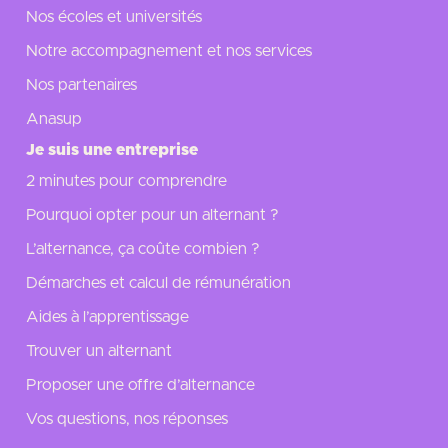
Nos écoles et universités
Notre accompagnement et nos services
Nos partenaires
Anasup
Je suis une entreprise
2 minutes pour comprendre
Pourquoi opter pour un alternant ?
L’alternance, ça coûte combien ?
Démarches et calcul de rémunération
Aides à l’apprentissage
Trouver un alternant
Proposer une offre d’alternance
Vos questions, nos réponses