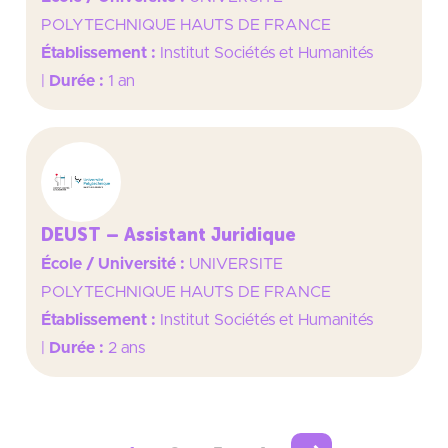
POLYTECHNIQUE HAUTS DE FRANCE
Établissement :
Institut Sociétés et Humanités
|
Durée :
1 an
DEUST – Assistant Juridique
École / Université :
UNIVERSITE
POLYTECHNIQUE HAUTS DE FRANCE
Établissement :
Institut Sociétés et Humanités
|
Durée :
2 ans