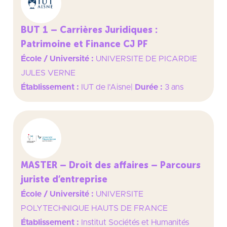
BUT 1 – Carrières Juridiques :
Patrimoine et Finance CJ PF
École / Université :
UNIVERSITE DE PICARDIE
JULES VERNE
Établissement :
IUT de l'Aisne
|
Durée :
3 ans
MASTER – Droit des affaires – Parcours
juriste d’entreprise
École / Université :
UNIVERSITE
POLYTECHNIQUE HAUTS DE FRANCE
Établissement :
Institut Sociétés et Humanités