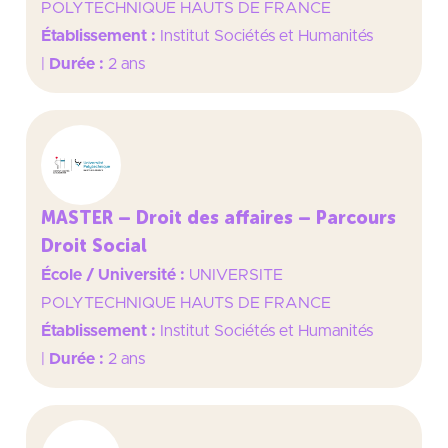
POLYTECHNIQUE HAUTS DE FRANCE
Établissement :
Institut Sociétés et Humanités
|
Durée :
2 ans
MASTER – Droit des affaires – Parcours
Droit Social
École / Université :
UNIVERSITE
POLYTECHNIQUE HAUTS DE FRANCE
Établissement :
Institut Sociétés et Humanités
|
Durée :
2 ans