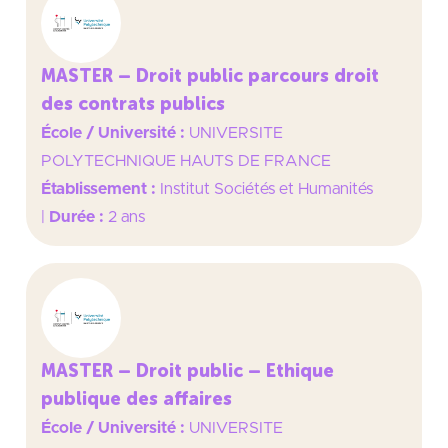
MASTER – Droit public parcours droit
des contrats publics
École / Université :
UNIVERSITE
POLYTECHNIQUE HAUTS DE FRANCE
Établissement :
Institut Sociétés et Humanités
|
Durée :
2 ans
MASTER – Droit public – Ethique
publique des affaires
École / Université :
UNIVERSITE