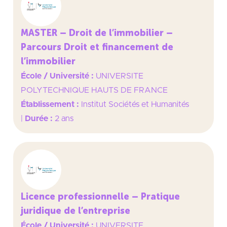
MASTER – Droit de l’immobilier –
Parcours Droit et financement de
l’immobilier
École / Université :
UNIVERSITE
POLYTECHNIQUE HAUTS DE FRANCE
Établissement :
Institut Sociétés et Humanités
|
Durée :
2 ans
Licence professionnelle – Pratique
juridique de l’entreprise
École / Université :
UNIVERSITE