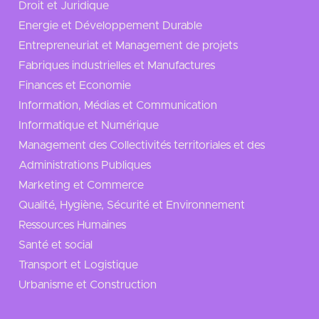
Droit et Juridique
Energie et Développement Durable
Entrepreneuriat et Management de projets
Fabriques industrielles et Manufactures
Finances et Economie
Information, Médias et Communication
Informatique et Numérique
Management des Collectivités territoriales et des
Administrations Publiques
Marketing et Commerce
Qualité, Hygiène, Sécurité et Environnement
Ressources Humaines
Santé et social
Transport et Logistique
Urbanisme et Construction