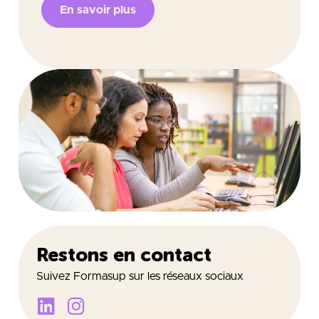
En savoir plus
Restons en contact
Suivez Formasup sur les réseaux sociaux