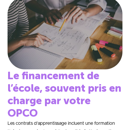
Le financement de
l’école, souvent pris en
charge par votre
OPCO
Les contrats d’apprentissage incluent une formation