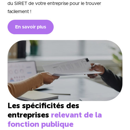
du SIRET de votre entreprise pour le trouver
facilement !
En savoir plus
Les spécificités des
entreprises
relevant de la
fonction publique