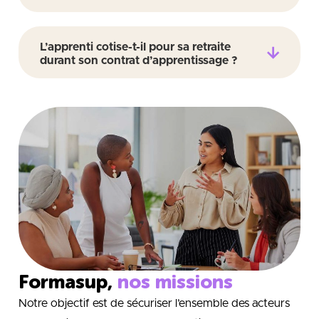
L’apprenti cotise-t-il pour sa retraite
durant son contrat d’apprentissage ?
Formasup,
nos missions
Notre objectif est de sécuriser l’ensemble des acteurs