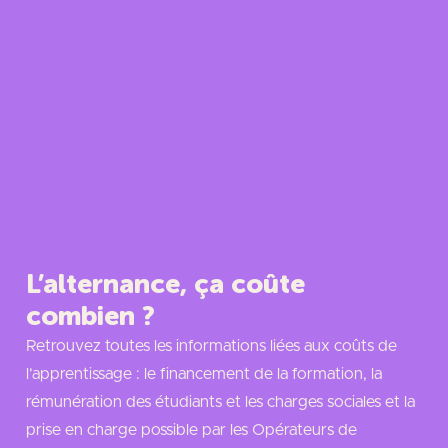
L’alternance, ça coûte
combien ?
Retrouvez toutes les informations liées aux coûts de
l’apprentissage : le financement de la formation, la
rémunération des étudiants et les charges sociales et la
prise en charge possible par les Opérateurs de