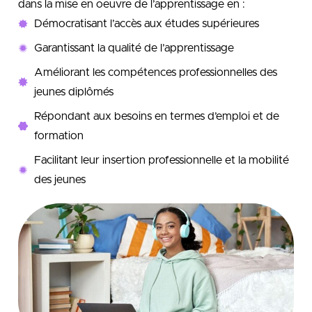
dans la mise en oeuvre de l’apprentissage en :
Démocratisant l’accès aux études supérieures
Garantissant la qualité de l’apprentissage
Améliorant les compétences professionnelles des
jeunes diplômés
Répondant aux besoins en termes d’emploi et de
formation
Facilitant leur insertion professionnelle et la mobilité
des jeunes