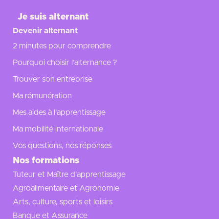
Je suis alternant
Devenir alternant
2 minutes pour comprendre
Pourquoi choisir l’alternance ?
Trouver son entreprise
Ma rémunération
Mes aides à l'apprentissage
Ma mobilité internationale
Vos questions, nos réponses
Nos formations
Tuteur et Maître d'apprentissage
Agroalimentaire et Agronomie
Arts, culture, sports et loisirs
Banque et Assurance