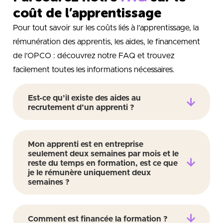
coût de l’apprentissage
Pour tout savoir sur les coûts liés à l’apprentissage, la
rémunération des apprentis, les aides, le financement
de l’OPCO : découvrez notre FAQ et trouvez
facilement toutes les informations nécessaires.
Est-ce qu’il existe des aides au
recrutement d’un apprenti ?
Mon apprenti est en entreprise
seulement deux semaines par mois et le
reste du temps en formation, est ce que
je le rémunère uniquement deux
semaines ?
Comment est financée la formation ?