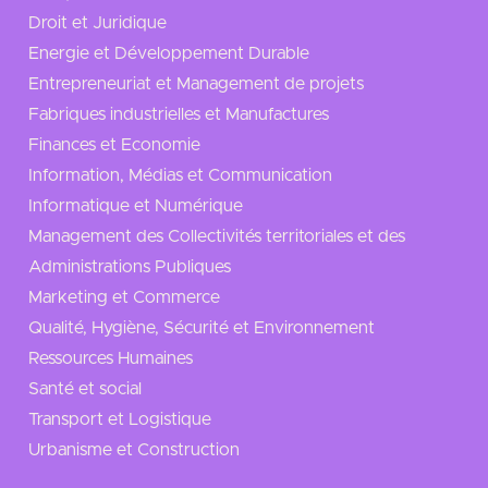
Droit et Juridique
Energie et Développement Durable
Entrepreneuriat et Management de projets
Fabriques industrielles et Manufactures
Finances et Economie
Information, Médias et Communication
Informatique et Numérique
Management des Collectivités territoriales et des
Administrations Publiques
Marketing et Commerce
Qualité, Hygiène, Sécurité et Environnement
Ressources Humaines
Santé et social
Transport et Logistique
Urbanisme et Construction