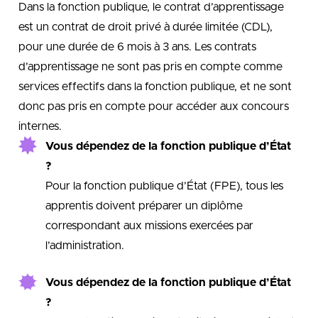
Dans la fonction publique, le contrat d’apprentissage
est un contrat de droit privé à durée limitée (CDL),
pour une durée de 6 mois à 3 ans. Les contrats
d’apprentissage ne sont pas pris en compte comme
services effectifs dans la fonction publique, et ne sont
donc pas pris en compte pour accéder aux concours
internes.
Vous dépendez de la fonction publique d’État
?
Pour la fonction publique d’État (FPE), tous les
apprentis doivent préparer un diplôme
correspondant aux missions exercées par
l’administration.
Vous dépendez de la fonction publique d’État
?