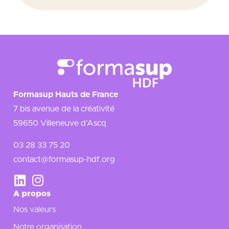
Formasup Hauts de France
7 bis avenue de la créativité
59650 Villeneuve d’Ascq
03 28 33 75 20
contact@formasup-hdf.org
A propos
Nos valeurs
Notre organisation