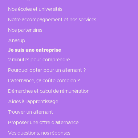
Nos écoles et universités
Notre accompagnement et nos services
Nos partenaires
Anasup
Je suis une entreprise
2 minutes pour comprendre
Pourquoi opter pour un alternant ?
L’alternance, ça coûte combien ?
Démarches et calcul de rémunération
Aides à l’apprentissage
Trouver un alternant
Proposer une offre d’alternance
Vos questions, nos réponses