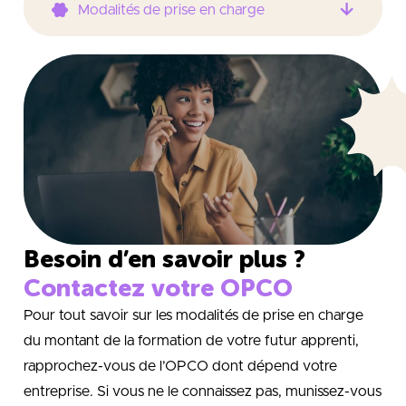
Modalités de prise en charge
Besoin d’en savoir plus ?
Contactez votre OPCO
Pour tout savoir sur les modalités de prise en charge
du montant de la formation de votre futur apprenti,
rapprochez-vous de l’OPCO dont dépend votre
entreprise. Si vous ne le connaissez pas, munissez-vous