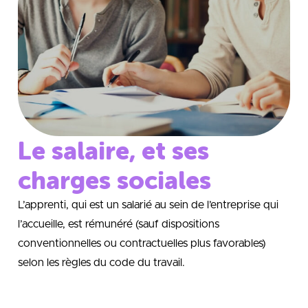
Le salaire, et ses
charges sociales
L’apprenti, qui est un salarié au sein de l’entreprise qui
l’accueille, est rémunéré (sauf dispositions
conventionnelles ou contractuelles plus favorables)
selon les règles du code du travail.