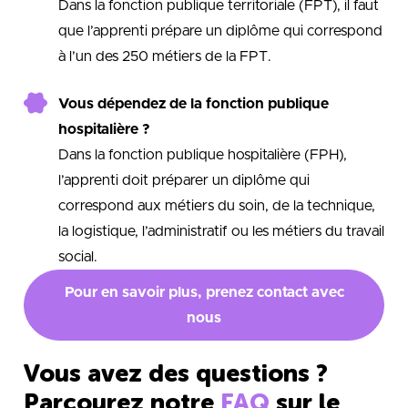
Dans la fonction publique territoriale (FPT), il faut
que l’apprenti prépare un diplôme qui correspond
à l’un des 250 métiers de la FPT.
Vous dépendez de la fonction publique
hospitalière ?
Dans la fonction publique hospitalière (FPH),
l’apprenti doit préparer un diplôme qui
correspond aux métiers du soin, de la technique,
la logistique, l’administratif ou les métiers du travail
social.
Pour en savoir plus, prenez contact avec
nous
Vous avez des questions ?
Parcourez notre
FAQ
sur le