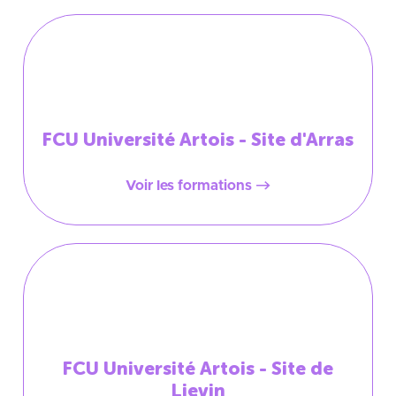
FCU Université Artois - Site d'Arras
Voir les formations
FCU Université Artois - Site de
Lievin