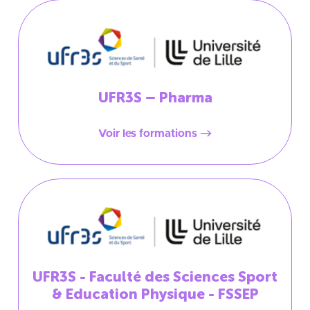
UFR3S – Pharma
Voir les formations
UFR3S - Faculté des Sciences Sport
& Education Physique - FSSEP