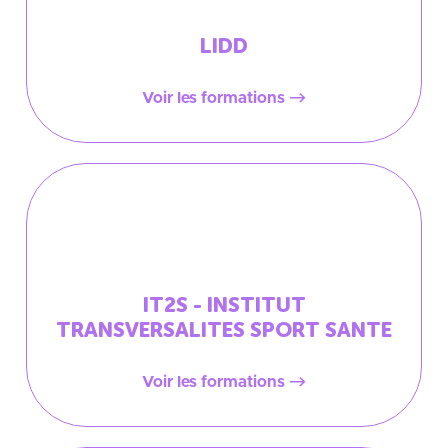
LIDD
Voir les formations
IT2S - INSTITUT
TRANSVERSALITES SPORT SANTE
Voir les formations