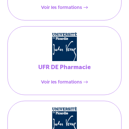
Voir les formations
UFR DE Pharmacie
Voir les formations