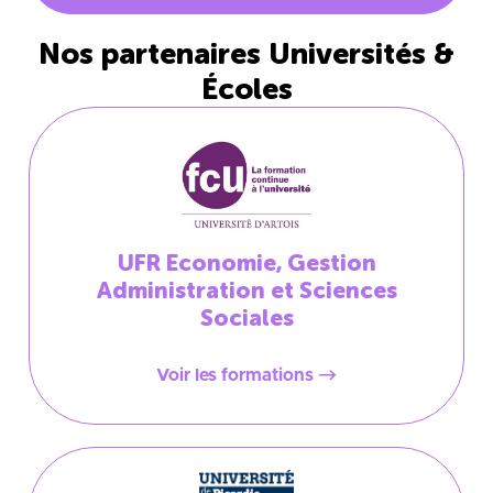
Nos partenaires Universités &
Écoles
UFR Economie, Gestion
Administration et Sciences
Sociales
Voir les formations