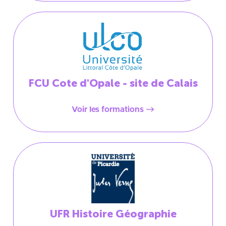
FCU Cote d'Opale - site de Calais
Voir les formations
UFR Histoire Géographie