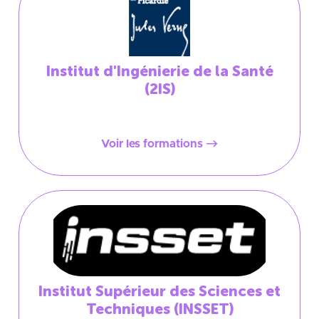
Institut d'Ingénierie de la Santé
(2IS)
Voir les formations
Institut Supérieur des Sciences et
Techniques (INSSET)