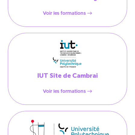
Voir les formations
IUT Site de Cambrai
Voir les formations