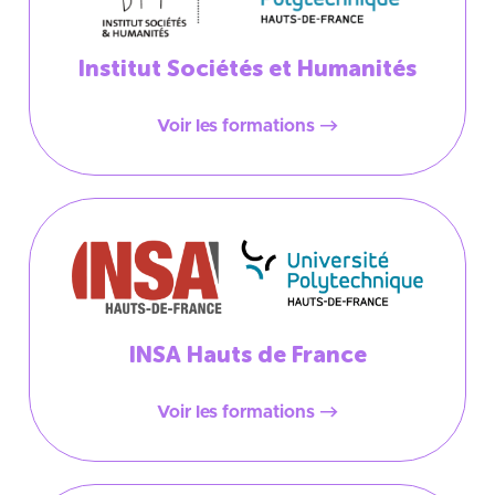
Institut Sociétés et Humanités
Voir les formations
INSA Hauts de France
Voir les formations