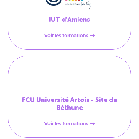
IUT d'Amiens
Voir les formations
FCU Université Artois - Site de
Béthune
Voir les formations