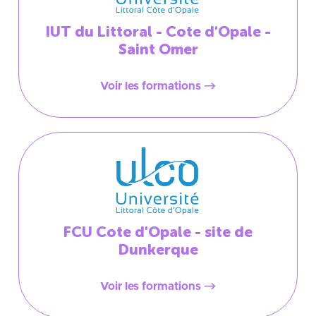
IUT du Littoral - Cote d'Opale -
Saint Omer
Voir les formations
FCU Cote d'Opale - site de
Dunkerque
Voir les formations