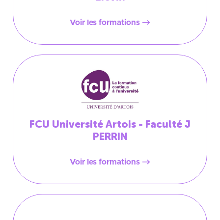
Voir les formations
FCU Université Artois - Faculté J
PERRIN
Voir les formations