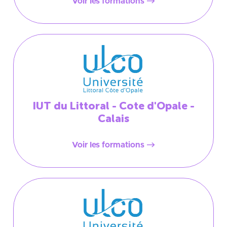
Voir les formations
IUT du Littoral - Cote d'Opale -
Calais
Voir les formations