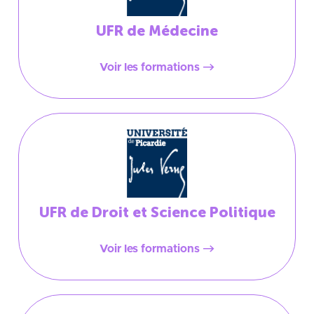
UFR de Médecine
Voir les formations
UFR de Droit et Science Politique
Voir les formations