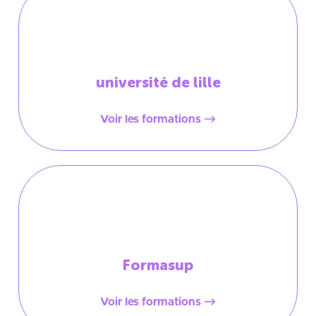
université de lille
Voir les formations
Formasup
Voir les formations