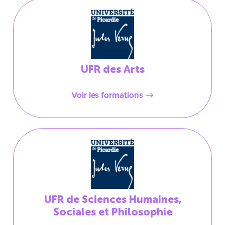
UFR des Arts
Voir les formations
UFR de Sciences Humaines,
Sociales et Philosophie