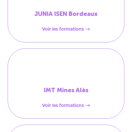
JUNIA ISEN Bordeaux
Voir les formations
IMT Mines Alès
Voir les formations