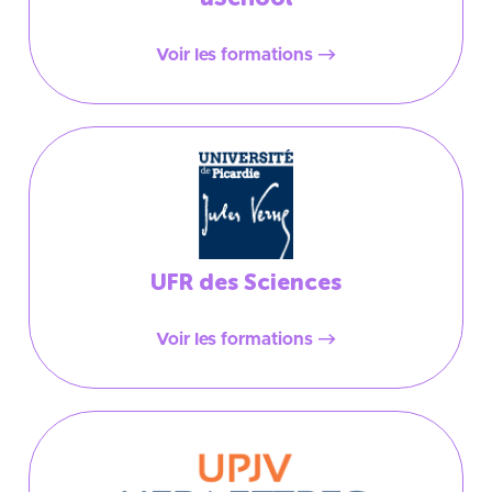
Voir les formations
UFR des Sciences
Voir les formations