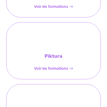
Voir les formations
Piktura
Voir les formations