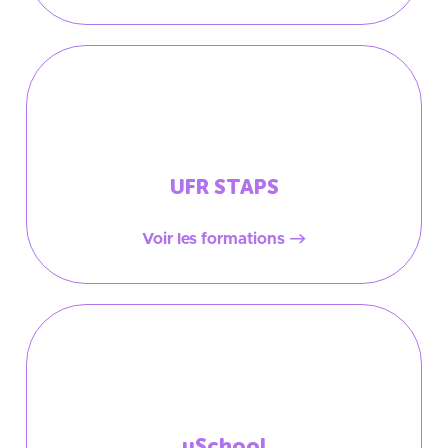
UFR STAPS
Voir les formations
uSchool