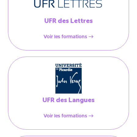
UFR des Lettres
Voir les formations
UFR des Langues
Voir les formations