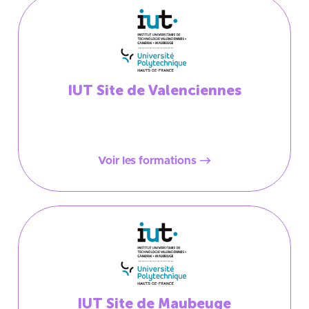
IUT Site de Valenciennes
Voir les formations
IUT Site de Maubeuge