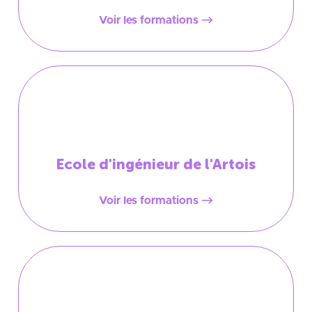
Voir les formations
Ecole d'ingénieur de l'Artois
Voir les formations