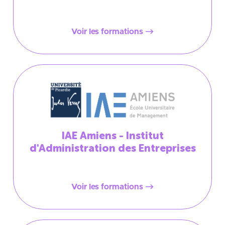
Voir les formations
IAE Amiens - Institut
d'Administration des Entreprises
Voir les formations