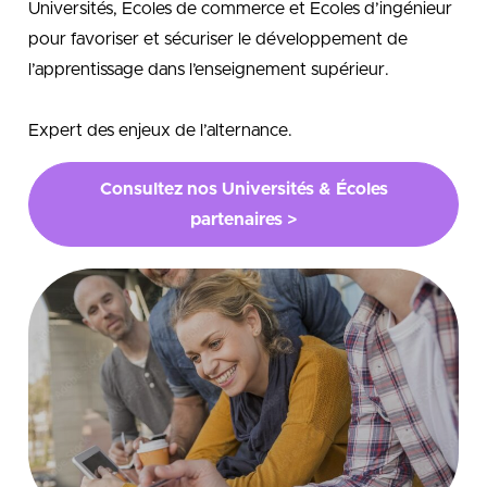
Universités, Ecoles de commerce et Ecoles d’ingénieur
pour favoriser et sécuriser le développement de
l’apprentissage dans l’enseignement supérieur.
Expert des enjeux de l’alternance.
Consultez nos Universités & Écoles
partenaires >