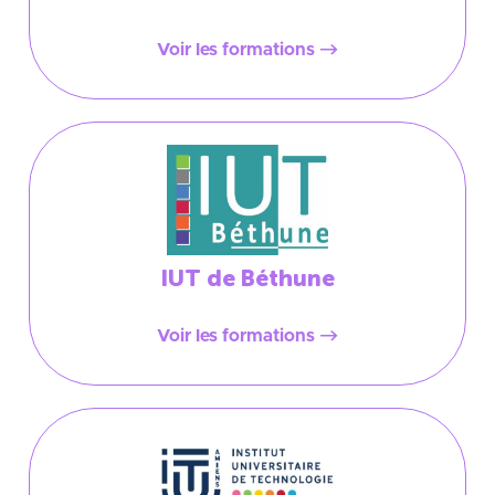
Voir les formations
IUT de Béthune
Voir les formations