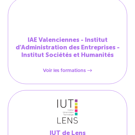
IAE Valenciennes - Institut
d'Administration des Entreprises -
Institut Sociétés et Humanités
Voir les formations
IUT de Lens