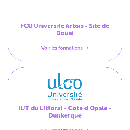
FCU Université Artois - Site de
Douai
Voir les formations
IUT du Littoral - Cote d'Opale -
Dunkerque