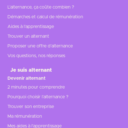
L’alternance, ça coûte combien ?
Démarches et calcul de rémunération
Aides à l’apprentissage
Trouver un alternant
Proposer une offre d’alternance
Vos questions, nos réponses
Je suis alternant
Devenir alternant
2 minutes pour comprendre
Pourquoi choisir l’alternance ?
Trouver son entreprise
Ma rémunération
Mes aides à l'apprentissage