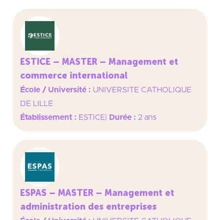
ESTICE – MASTER – Management et
commerce international
École / Université :
UNIVERSITE CATHOLIQUE
DE LILLE
Établissement :
ESTICE
|
Durée :
2 ans
ESPAS – MASTER – Management et
administration des entreprises