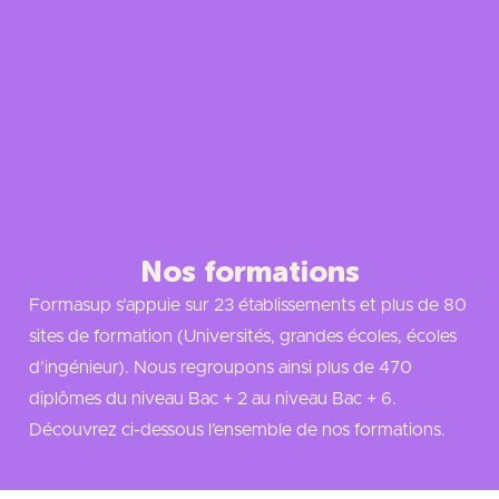
Nos formations
Formasup s’appuie sur 23 établissements et plus de 80
sites de formation (Universités, grandes écoles, écoles
d’ingénieur). Nous regroupons ainsi plus de 470
diplômes du niveau Bac + 2 au niveau Bac + 6.
Découvrez ci-dessous l’ensemble de nos formations.