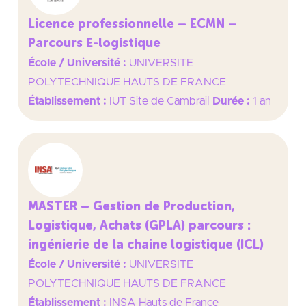
Licence professionnelle – ECMN –
Parcours E-logistique
École / Université :
UNIVERSITE
POLYTECHNIQUE HAUTS DE FRANCE
Établissement :
IUT Site de Cambrai
|
Durée :
1 an
MASTER – Gestion de Production,
Logistique, Achats (GPLA) parcours :
ingénierie de la chaine logistique (ICL)
École / Université :
UNIVERSITE
POLYTECHNIQUE HAUTS DE FRANCE
Établissement :
INSA Hauts de France