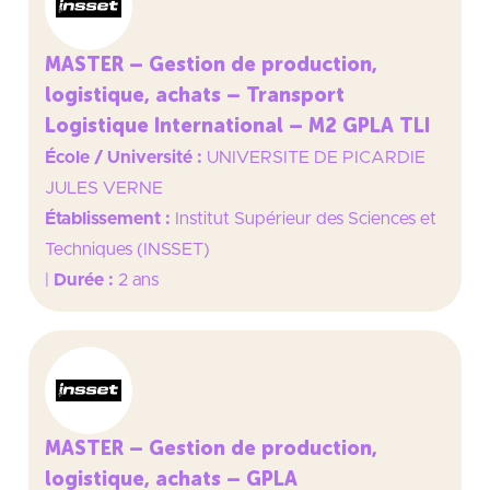
MASTER – Gestion de production,
logistique, achats – Transport
Logistique International – M2 GPLA TLI
École / Université :
UNIVERSITE DE PICARDIE
JULES VERNE
Établissement :
Institut Supérieur des Sciences et
Techniques (INSSET)
|
Durée :
2 ans
MASTER – Gestion de production,
logistique, achats – GPLA