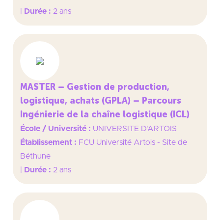
|
Durée :
2 ans
MASTER – Gestion de production,
logistique, achats (GPLA) – Parcours
Ingénierie de la chaîne logistique (ICL)
École / Université :
UNIVERSITE D'ARTOIS
Établissement :
FCU Université Artois - Site de
Béthune
|
Durée :
2 ans