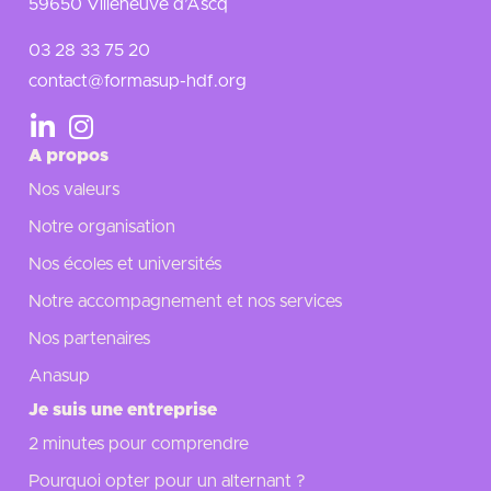
59650 Villeneuve d’Ascq
03 28 33 75 20
contact@formasup-hdf.org
A propos
Nos valeurs
Notre organisation
Nos écoles et universités
Notre accompagnement et nos services
Nos partenaires
Anasup
Je suis une entreprise
2 minutes pour comprendre
Pourquoi opter pour un alternant ?