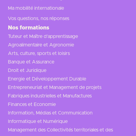
Ma mobilité internationale
Vos questions, nos réponses
Nos formations
Tuteur et Maître d'apprentissage
Agroalimentaire et Agronomie
Arts, culture, sports et loisirs
Banque et Assurance
Droit et Juridique
Energie et Développement Durable
Entrepreneuriat et Management de projets
Fabriques industrielles et Manufactures
Finances et Economie
Information, Médias et Communication
Informatique et Numérique
Management des Collectivités territoriales et des