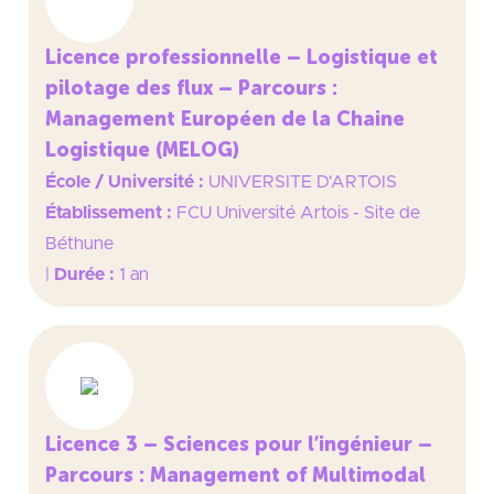
Licence professionnelle – Logistique et
pilotage des flux – Parcours :
Management Européen de la Chaine
Logistique (MELOG)
École / Université :
UNIVERSITE D'ARTOIS
Établissement :
FCU Université Artois - Site de
Béthune
|
Durée :
1 an
Licence 3 – Sciences pour l’ingénieur –
Parcours : Management of Multimodal