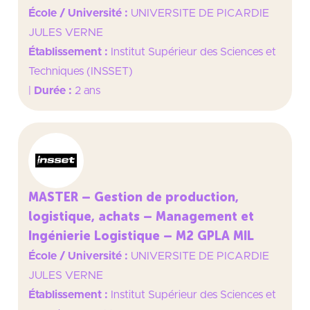
École / Université :
UNIVERSITE DE PICARDIE
JULES VERNE
Établissement :
Institut Supérieur des Sciences et
Techniques (INSSET)
|
Durée :
2 ans
MASTER – Gestion de production,
logistique, achats – Management et
Ingénierie Logistique – M2 GPLA MIL
École / Université :
UNIVERSITE DE PICARDIE
JULES VERNE
Établissement :
Institut Supérieur des Sciences et