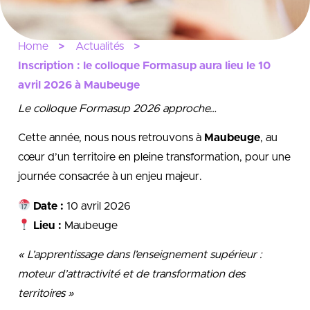
Home
Actualités
Inscription : le colloque Formasup aura lieu le 10
avril 2026 à Maubeuge
Le colloque Formasup 2026 approche…
Cette année, nous nous retrouvons à
Maubeuge
, au
cœur d’un territoire en pleine transformation, pour une
journée consacrée à un enjeu majeur.
Date :
10 avril 2026
Lieu :
Maubeuge
« L’apprentissage dans l’enseignement supérieur :
moteur d’attractivité et de transformation des
territoires »