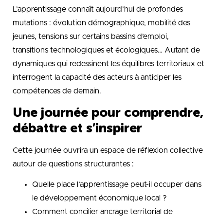
L’apprentissage connaît aujourd’hui de profondes
mutations : évolution démographique, mobilité des
jeunes, tensions sur certains bassins d’emploi,
transitions technologiques et écologiques… Autant de
dynamiques qui redessinent les équilibres territoriaux et
interrogent la capacité des acteurs à anticiper les
compétences de demain.
Une journée pour comprendre,
débattre et s’inspirer
Cette journée ouvrira un espace de réflexion collective
autour de questions structurantes :
Quelle place l’apprentissage peut-il occuper dans
le développement économique local ?
Comment concilier ancrage territorial de