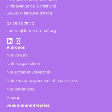
7 bis avenue de la créativité
59650 Villeneuve d’Ascq
03 28 33 75 20
contact@formasup-hdf.org
A propos
Nos valeurs
Notre organisation
Nos écoles et universités
Notre accompagnement et nos services
Nos partenaires
Anasup
Je suis une entreprise