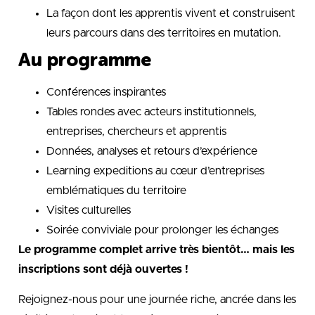
La façon dont les apprentis vivent et construisent
leurs parcours dans des territoires en mutation.
Au programme
Conférences inspirantes
Tables rondes avec acteurs institutionnels,
entreprises, chercheurs et apprentis
Données, analyses et retours d’expérience
Learning expeditions au cœur d’entreprises
emblématiques du territoire
Visites culturelles
Soirée conviviale pour prolonger les échanges
Le programme complet arrive très bientôt… mais les
inscriptions sont déjà ouvertes !
Rejoignez-nous pour une journée riche, ancrée dans les