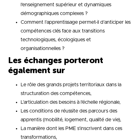
l’enseignement supérieur et dynamiques
démographiques complexes ?
Comment l’apprentissage permet-il d’anticiper les
compétences clés face aux transitions
technologiques, écologiques et
organisationnelles ?
Les échanges porteront
également sur
Le rôle des grands projets territoriaux dans la
structuration des compétences,
L’articulation des besoins à l’échelle régionale,
Les conditions de réussite des parcours des
apprentis (mobilité, logement, qualité de vie),
La manière dont les PME s’inscrivent dans ces
transformations,