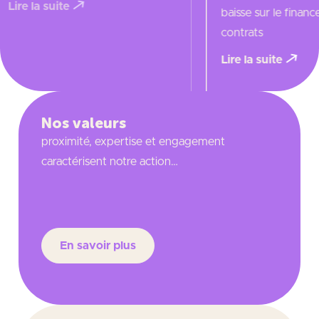
baisse sur le financement des
Lire la suite
contrats
Lire la suite
Nos valeurs
proximité, expertise et engagement
caractérisent notre action…
En savoir plus