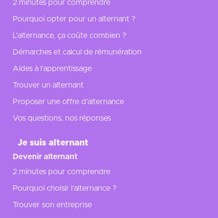
2 minutes pour comprendre
Pourquoi opter pour un alternant ?
L’alternance, ça coûte combien ?
Démarches et calcul de rémunération
Aides à l’apprentissage
Trouver un alternant
Proposer une offre d’alternance
Vos questions, nos réponses
Je suis alternant
Devenir alternant
2 minutes pour comprendre
Pourquoi choisir l’alternance ?
Trouver son entreprise