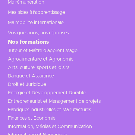
Ma rémunération
Mes aides à l'apprentissage
Ma mobilité internationale
Vos questions, nos réponses
Nos formations
Tuteur et Maître d'apprentissage
Agroalimentaire et Agronomie
Arts, culture, sports et loisirs
Banque et Assurance
Droit et Juridique
Energie et Développement Durable
Entrepreneuriat et Management de projets
Fabriques industrielles et Manufactures
Finances et Economie
Information, Médias et Communication