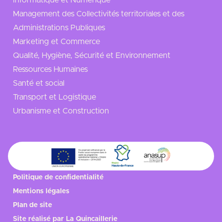
Informatique et Numérique
Management des Collectivités territoriales et des
Administrations Publiques
Marketing et Commerce
Qualité, Hygiène, Sécurité et Environnement
Ressources Humaines
Santé et social
Transport et Logistique
Urbanisme et Construction
Politique de confidentialité
Mentions légales
Plan de site
Site réalisé par
La Quincaillerie