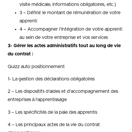
visite médicale, informations obligatoires, etc.)
3 – Définir le montant de rémunération de votre
apprenti
4 – Accompagner l’intégration de votre apprenti
au sein de votre entreprise et vos services
3- Gérer les actes administratifs tout au long de vie
du contrat :
Quizz auto positionnement
1- La gestion des déclarations obligatoires
2 – Les dispositifs d’aides et d’accompagnement des
entreprises à l’apprentissage
3 – Les spécificités de la paie des apprentis
4 – Les principaux actes de la vie du contrat