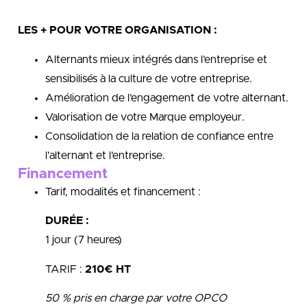
LES + POUR VOTRE ORGANISATION :
Alternants mieux intégrés dans l’entreprise et
sensibilisés à la culture de votre entreprise.
Amélioration de l’engagement de votre alternant.
Valorisation de votre Marque employeur.
Consolidation de la relation de confiance entre
l’alternant et l’entreprise.
Financement
Tarif, modalités et financement :
DURÉE :
1 jour (7 heures)
TARIF :
210€ HT
50 % pris en charge par votre OPCO