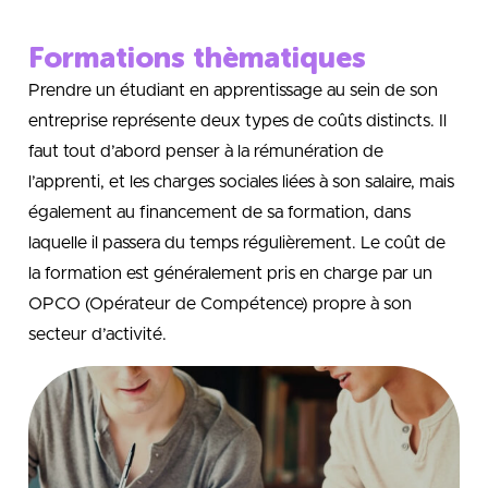
Formations thèmatiques
Prendre un étudiant en apprentissage au sein de son
entreprise représente deux types de coûts distincts. Il
faut tout d’abord penser à la rémunération de
l’apprenti, et les charges sociales liées à son salaire, mais
également au financement de sa formation, dans
laquelle il passera du temps régulièrement. Le coût de
la formation est généralement pris en charge par un
OPCO (Opérateur de Compétence) propre à son
secteur d’activité.