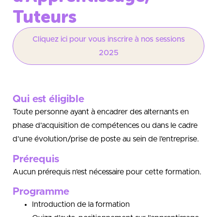
Tuteurs
Cliquez ici pour vous inscrire à nos sessions
2025
Qui est éligible
Toute personne ayant à encadrer des alternants en
phase d’acquisition de compétences ou dans le cadre
d’une évolution/prise de poste au sein de l’entreprise.
Prérequis
Aucun prérequis n’est nécessaire pour cette formation.
Programme
Introduction de la formation