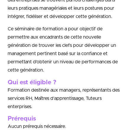
des entreprises se trouvent parfois challengés dans
leurs pratiques managériales et leurs postures pour
intégrer, fidéliser et développer cette génération.
Ce séminaire de formation a pour objectif de
permettre aux encadrants de cette nouvelle
génération de trouver les clefs pour développer un
management pertinent basé sur la confiance et
permettant d’obtenir un niveau de performances de
cette génération.
Qui est éligible ?
Formation destinée aux managers, représentants des
services RH, Maîtres d’apprentissage, Tuteurs
enterprises.
Prérequis
Aucun prérequis nécessaire.