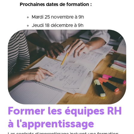
Prochaines dates de formation :
Mardi 25 novembre à 9h
Jeudi 18 décembre à 9h
Former les équipes RH
à l'apprentissage