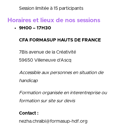
Session limitée à 15 participants
Horaires et lieux de nos sessions
9H00 – 17H30
CFA FORMASUP HAUTS DE FRANCE
7Bis avenue de la Créativité
59650 Villeneuve d’Ascq
Accessible aux personnes en situation de
handicap
Formation organisée en interentreprise ou
formation sur site sur devis
Contact :
nezha.chraibi@formasup-hdf.org