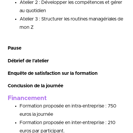
Atelier 2 : Développer les compétences et gérer
au quotidien
Atelier 3 : Structurer les routines managériales de
mon Z
Pause
Débrief de l’atelier
Enquête de satisfaction sur la formation
Conclusion de la journée
Financement
Formation proposée en intra-entreprise : 750
euros la journée
Formation proposée en inter-entreprise : 210
euros par participant.