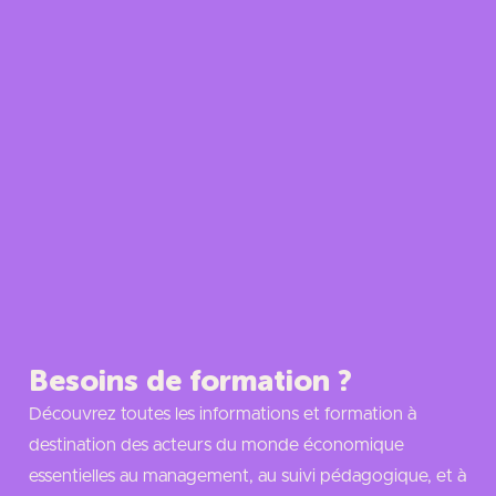
Besoins de formation ?
Découvrez toutes les informations et formation à
destination des acteurs du monde économique
essentielles au management, au suivi pédagogique, et à