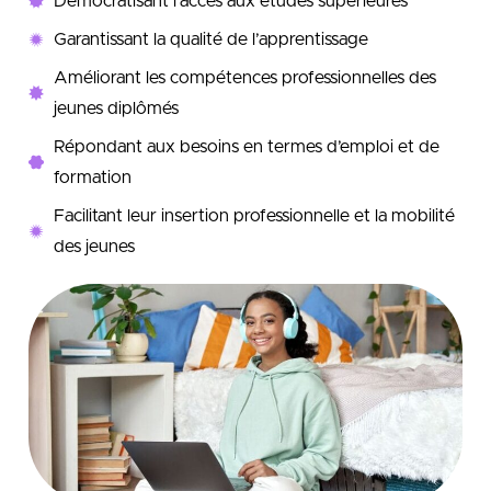
Démocratisant l’accès aux études supérieures
Garantissant la qualité de l’apprentissage
Améliorant les compétences professionnelles des
jeunes diplômés
Répondant aux besoins en termes d’emploi et de
formation
Facilitant leur insertion professionnelle et la mobilité
des jeunes