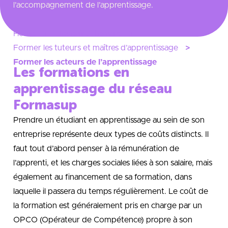
l’accompagnement de l’apprentissage.
Home
Devenir Alternant
Former les tuteurs et maîtres d’apprentissage
Former les acteurs de l’apprentissage
Les formations en
apprentissage du réseau
Formasup
Prendre un étudiant en apprentissage au sein de son
entreprise représente deux types de coûts distincts. Il
faut tout d’abord penser à la rémunération de
l’apprenti, et les charges sociales liées à son salaire, mais
également au financement de sa formation, dans
laquelle il passera du temps régulièrement. Le coût de
la formation est généralement pris en charge par un
OPCO (Opérateur de Compétence) propre à son