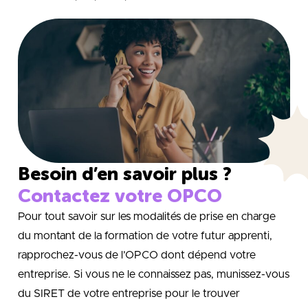
Besoin d’en savoir plus ?
Contactez votre OPCO
Pour tout savoir sur les modalités de prise en charge
du montant de la formation de votre futur apprenti,
rapprochez-vous de l’OPCO dont dépend votre
entreprise. Si vous ne le connaissez pas, munissez-vous
du SIRET de votre entreprise pour le trouver