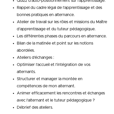
Quizz d’auto-positionnement sur l’apprentissage.
Rappel du cadre légal de l’apprentissage et des
bonnes pratiques en alternance.
Atelier de travail sur les rôles et missions du Maître
d’apprentissage et du tuteur pédagogique.
Les différentes phases du parcours en alternance.
Bilan de la matinée et point sur les notions
abordées.
Ateliers d’échanges :
Optimiser l’accueil et l’intégration de vos
alternants.
Structurer et manager la montée en
compétences de mon alternant.
Animer efficacement les rencontres et échanges
avec l’alternant et le tuteur pédagogique ?
Débrief des ateliers.