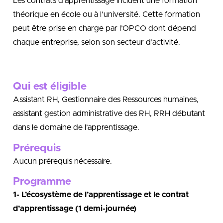
Les contrats d’apprentissage incluent une formation
théorique en école ou à l’université. Cette formation
peut être prise en charge par l’OPCO dont dépend
chaque entreprise, selon son secteur d’activité.
Qui est éligible
Assistant RH, Gestionnaire des Ressources humaines,
assistant gestion administrative des RH, RRH débutant
dans le domaine de l’apprentissage.
Prérequis
Aucun prérequis nécessaire.
Programme
1- L’écosystème de l’apprentissage et le contrat
d’apprentissage (1 demi-journée)