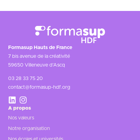
Formasup Hauts de France
7 bis avenue de la créativité
59650 Villeneuve d’Ascq
03 28 33 75 20
contact@formasup-hdf.org
A propos
Nos valeurs
Notre organisation
Nos écoles et universités