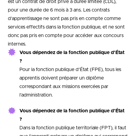
est un contrat de droit privé à durée limitée (CDL),
pour une durée de 6 mois à 3 ans. Les contrats
d’apprentissage ne sont pas pris en compte comme
services effectifs dans la fonction publique, et ne sont
donc pas pris en compte pour accéder aux concours
internes.
Vous dépendez de la fonction publique d’État
?
Pour la fonction publique d’État (FPE), tous les
apprentis doivent préparer un diplôme
correspondant aux missions exercées par
l’administration.
Vous dépendez de la fonction publique d’État
?
Dans la fonction publique territoriale (FPT), il faut