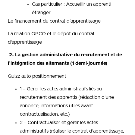
Cas particulier : Accueillir un apprenti
étranger
Le financement du contrat d’apprentissage
La relation OPCO et le dépôt du contrat
d’apprentissage
2- La gestion administrative du recrutement et de
l’intégration des alternants (1 demi-journée)
Quizz auto positionnement
1 – Gérer les actes administratifs liés au
recrutement des apprentis (rédaction d’une
annonce, informations utiles avant
contractualisation, etc.)
2 – Contractualiser et gérer les actes
administratifs (réaliser le contrat d’apprentissage,