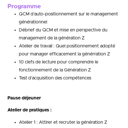
Programme
QCM d’auto-positionnement sur le management
générationnel
Débrief du QCM et mise en perspective du
management de la génération Z
Atelier de travail : Quel positionnement adopté
pour manager efficacement la générration Z
10 clefs de lecture pour comprendre le
fonctionnement de la Génération Z
Test d’acquisition des compétences
Pause déjeuner
Atelier de pratiques :
Atelier 1 : Attirer et recruter la génération Z