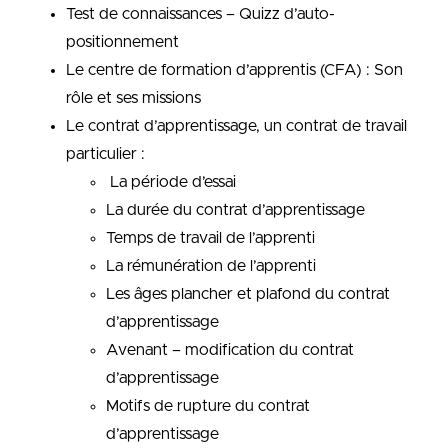
Test de connaissances – Quizz d’auto-
positionnement
Le centre de formation d’apprentis (CFA) : Son
rôle et ses missions
Le contrat d’apprentissage, un contrat de travail
particulier :
La période d’essai
La durée du contrat d’apprentissage
Temps de travail de l’apprenti
La rémunération de l’apprenti
Les âges plancher et plafond du contrat
d’apprentissage
Avenant – modification du contrat
d’apprentissage
Motifs de rupture du contrat
d’apprentissage