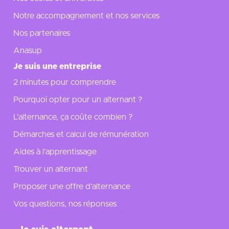
Notre accompagnement et nos services
Nos partenaires
Anasup
Je suis une entreprise
2 minutes pour comprendre
Pourquoi opter pour un alternant ?
L’alternance, ça coûte combien ?
Démarches et calcul de rémunération
Aides à l’apprentissage
Trouver un alternant
Proposer une offre d’alternance
Vos questions, nos réponses