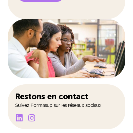
Restons en contact
Suivez Formasup sur les réseaux sociaux