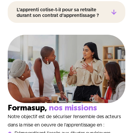
L’apprenti cotise-t-il pour sa retraite
durant son contrat d’apprentissage ?
Formasup,
nos missions
Notre objectif est de sécuriser l’ensemble des acteurs
dans la mise en oeuvre de l’apprentissage en :