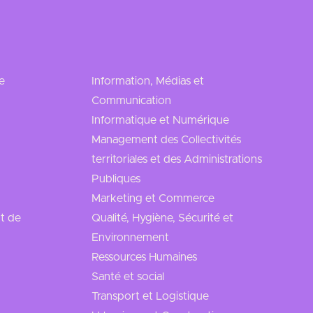
e
Information, Médias et
Communication
Informatique et Numérique
Management des Collectivités
territoriales et des Administrations
Publiques
Marketing et Commerce
t de
Qualité, Hygiène, Sécurité et
Environnement
Ressources Humaines
Santé et social
Transport et Logistique