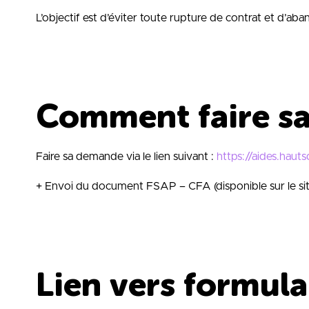
L’objectif est d’éviter toute rupture de contrat et d’ab
Comment faire s
Faire sa demande via le lien suivant :
https://aides.hauts
+ Envoi du document FSAP – CFA (disponible sur le sit
Lien vers formula