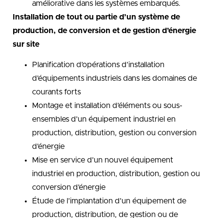
améliorative dans les systèmes embarqués.
Installation de tout ou partie d’un système de
production, de conversion et de gestion d’énergie
sur site
Planification d’opérations d’installation
d’équipements industriels dans les domaines de
courants forts
Montage et installation d’éléments ou sous-
ensembles d’un équipement industriel en
production, distribution, gestion ou conversion
d’énergie
Mise en service d’un nouvel équipement
industriel en production, distribution, gestion ou
conversion d’énergie
Étude de l’implantation d’un équipement de
production, distribution, de gestion ou de