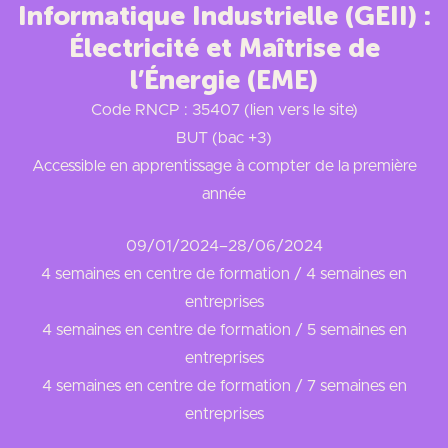
Informatique Industrielle (GEII) :
Électricité et Maîtrise de
l’Énergie (EME)
Code RNCP : 35407 (lien vers le site)
BUT (bac +3)
Accessible en apprentissage à compter de la première
année
09/01/2024
–
28/06/2024
4 semaines en centre de formation / 4 semaines en
entreprises
4 semaines en centre de formation / 5 semaines en
entreprises
4 semaines en centre de formation / 7 semaines en
entreprises