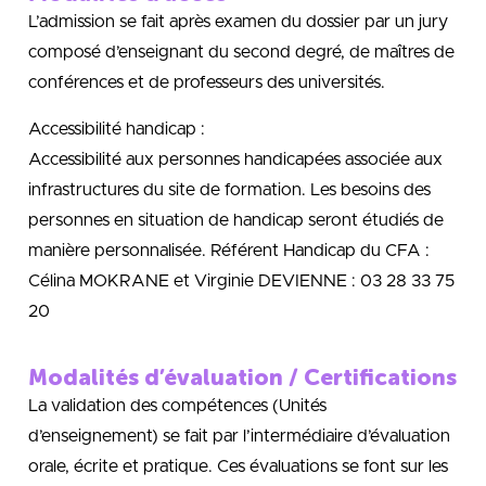
L’admission se fait après examen du dossier par un jury
composé d’enseignant du second degré, de maîtres de
conférences et de professeurs des universités.
Accessibilité handicap :
Accessibilité aux personnes handicapées associée aux
infrastructures du site de formation. Les besoins des
personnes en situation de handicap seront étudiés de
manière personnalisée. Référent Handicap du CFA :
Célina MOKRANE et Virginie DEVIENNE : 03 28 33 75
20
Modalités d’évaluation / Certifications
La validation des compétences (Unités
d’enseignement) se fait par l’intermédiaire d’évaluation
orale, écrite et pratique. Ces évaluations se font sur les