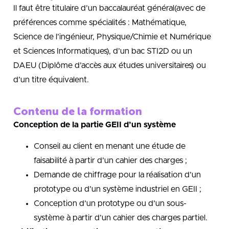
Il faut être titulaire d’un baccalauréat général(avec de
préférences comme spécialités : Mathématique,
Science de l’ingénieur, Physique/Chimie et Numérique
et Sciences Informatiques), d’un bac STI2D ou un
DAEU (Diplôme d’accès aux études universitaires) ou
d’un titre équivalent.
Contenu de la formation
Conception de la partie GEII d’un système
Conseil au client en menant une étude de
faisabilité à partir d’un cahier des charges ;
Demande de chiffrage pour la réalisation d’un
prototype ou d’un système industriel en GEII ;
Conception d’un prototype ou d’un sous-
système à partir d’un cahier des charges partiel.