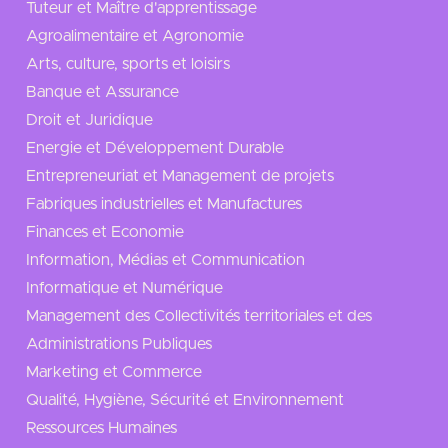
Tuteur et Maître d'apprentissage
Agroalimentaire et Agronomie
Arts, culture, sports et loisirs
Banque et Assurance
Droit et Juridique
Energie et Développement Durable
Entrepreneuriat et Management de projets
Fabriques industrielles et Manufactures
Finances et Economie
Information, Médias et Communication
Informatique et Numérique
Management des Collectivités territoriales et des
Administrations Publiques
Marketing et Commerce
Qualité, Hygiène, Sécurité et Environnement
Ressources Humaines