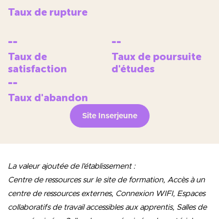
Taux de rupture
--
--
Taux de
Taux de poursuite
satisfaction
d'études
--
Taux d'abandon
Site Inserjeune
La valeur ajoutée de l’établissement :
Centre de ressources sur le site de formation, Accès à un
centre de ressources externes, Connexion WIFI, Espaces
collaboratifs de travail accessibles aux apprentis, Salles de