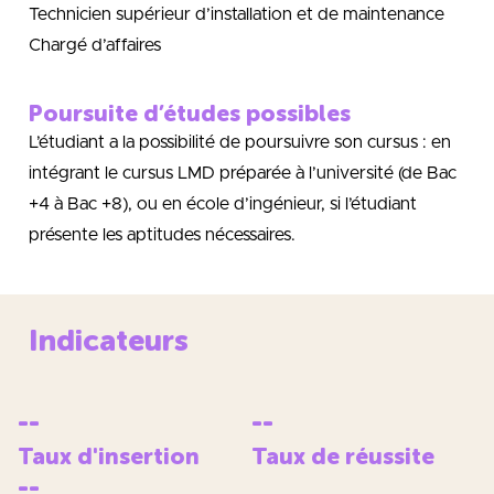
Technicien supérieur d’installation et de maintenance
Chargé d’affaires
Poursuite d’études possibles
L’étudiant a la possibilité de poursuivre son cursus : en
intégrant le cursus LMD préparée à l’université (de Bac
+4 à Bac +8), ou en école d’ingénieur, si l’étudiant
présente les aptitudes nécessaires.
Indicateurs
--
--
Taux d'insertion
Taux de réussite
--