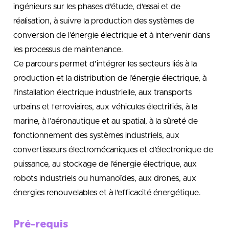
ingénieurs sur les phases d’étude, d’essai et de
réalisation, à suivre la production des systèmes de
conversion de l’énergie électrique et à intervenir dans
les processus de maintenance.
Ce parcours permet d’intégrer les secteurs liés à la
production et la distribution de l’énergie électrique, à
l’installation électrique industrielle, aux transports
urbains et ferroviaires, aux véhicules électrifiés, à la
marine, à l’aéronautique et au spatial, à la sûreté de
fonctionnement des systèmes industriels, aux
convertisseurs électromécaniques et d’électronique de
puissance, au stockage de l’énergie électrique, aux
robots industriels ou humanoïdes, aux drones, aux
énergies renouvelables et à l’efficacité énergétique.
Pré-requis