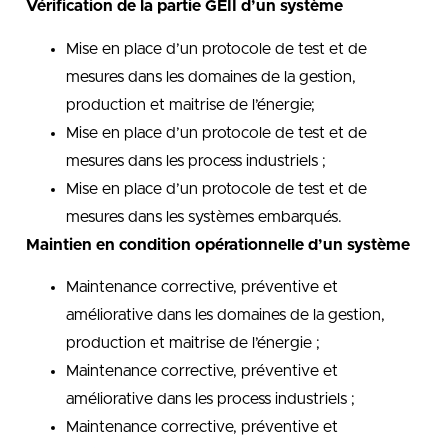
Vérification de la partie GEII d’un système
Mise en place d’un protocole de test et de
mesures dans les domaines de la gestion,
production et maitrise de l’énergie;
Mise en place d’un protocole de test et de
mesures dans les process industriels ;
Mise en place d’un protocole de test et de
mesures dans les systèmes embarqués.
Maintien en condition opérationnelle d’un système
Maintenance corrective, préventive et
améliorative dans les domaines de la gestion,
production et maitrise de l’énergie ;
Maintenance corrective, préventive et
améliorative dans les process industriels ;
Maintenance corrective, préventive et