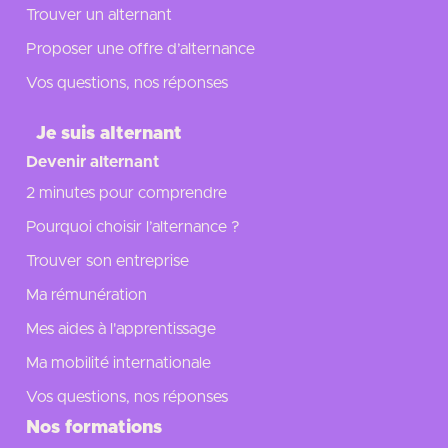
Trouver un alternant
Proposer une offre d’alternance
Vos questions, nos réponses
Je suis alternant
Devenir alternant
2 minutes pour comprendre
Pourquoi choisir l’alternance ?
Trouver son entreprise
Ma rémunération
Mes aides à l'apprentissage
Ma mobilité internationale
Vos questions, nos réponses
Nos formations