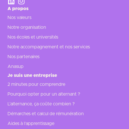
A propos
Nos valeurs
Notre organisation
Nos écoles et universités
Notre accompagnement et nos services
Nos partenaires
Anasup
Je suis une entreprise
2 minutes pour comprendre
Pourquoi opter pour un alternant ?
L’alternance, ça coûte combien ?
Démarches et calcul de rémunération
Aides à l’apprentissage