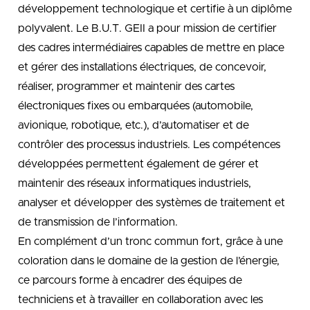
développement technologique et certifie à un diplôme
polyvalent. Le B.U.T. GEII a pour mission de certifier
des cadres intermédiaires capables de mettre en place
et gérer des installations électriques, de concevoir,
réaliser, programmer et maintenir des cartes
électroniques fixes ou embarquées (automobile,
avionique, robotique, etc.), d’automatiser et de
contrôler des processus industriels. Les compétences
développées permettent également de gérer et
maintenir des réseaux informatiques industriels,
analyser et développer des systèmes de traitement et
de transmission de l’information.
En complément d’un tronc commun fort, grâce à une
coloration dans le domaine de la gestion de l’énergie,
ce parcours forme à encadrer des équipes de
techniciens et à travailler en collaboration avec les