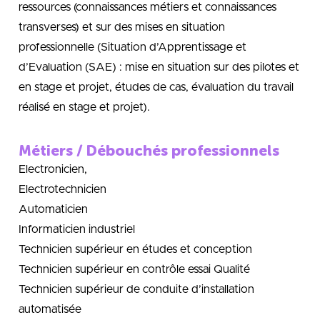
ressources (connaissances métiers et connaissances
transverses) et sur des mises en situation
professionnelle (Situation d’Apprentissage et
d’Evaluation (SAE) : mise en situation sur des pilotes et
en stage et projet, études de cas, évaluation du travail
réalisé en stage et projet).
Métiers / Débouchés professionnels
Electronicien,
Electrotechnicien
Automaticien
Informaticien industriel
Technicien supérieur en études et conception
Technicien supérieur en contrôle essai Qualité
Technicien supérieur de conduite d’installation
automatisée