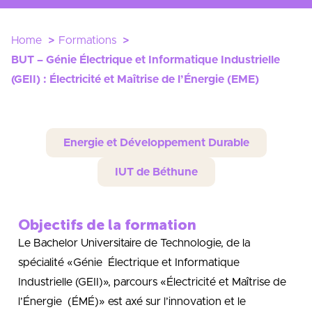
Home
Formations
BUT – Génie Électrique et Informatique Industrielle
(GEII) : Électricité et Maîtrise de l’Énergie (EME)
Energie et Développement Durable
IUT de Béthune
Objectifs de la formation
Le Bachelor Universitaire de Technologie, de la
spécialité «Génie Électrique et Informatique
Industrielle (GEII)», parcours «Électricité et Maîtrise de
l’Énergie (ÉMÉ)» est axé sur l’innovation et le