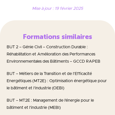
Mise à jour : 19 février 2025
Formations similaires
BUT 2 – Génie Civil – Construction Durable :
Réhabilitation et Amélioration des Performances
Environnementales des Bâtiments – GCCD RAPEB
BUT – Métiers de la Transition et de l’Efficacité
Energétiques (MT2E) : Optimisation énergétique pour
le bâtiment et l’industrie (OEBI)
BUT – MT2E : Management de l’énergie pour le
bâtiment et l’industrie (MEBI)