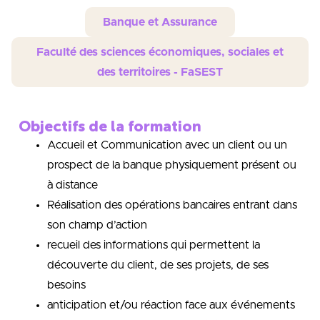
Banque et Assurance
Faculté des sciences économiques, sociales et
des territoires - FaSEST
Objectifs de la formation
Accueil et Communication avec un client ou un
prospect de la banque physiquement présent ou
à distance
Réalisation des opérations bancaires entrant dans
son champ d’action
recueil des informations qui permettent la
découverte du client, de ses projets, de ses
besoins
anticipation et/ou réaction face aux événements