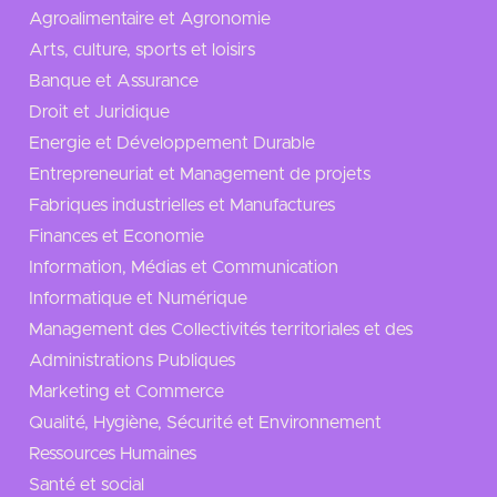
Agroalimentaire et Agronomie
Arts, culture, sports et loisirs
Banque et Assurance
Droit et Juridique
Energie et Développement Durable
Entrepreneuriat et Management de projets
Fabriques industrielles et Manufactures
Finances et Economie
Information, Médias et Communication
Informatique et Numérique
Management des Collectivités territoriales et des
Administrations Publiques
Marketing et Commerce
Qualité, Hygiène, Sécurité et Environnement
Ressources Humaines
Santé et social