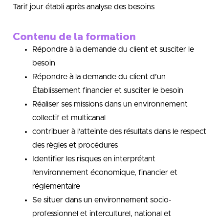
Tarif jour établi après analyse des besoins
Contenu de la formation
Répondre à la demande du client et susciter le
besoin
Répondre à la demande du client d’un
Établissement financier et susciter le besoin
Réaliser ses missions dans un environnement
collectif et multicanal
contribuer à l’atteinte des résultats dans le respect
des règles et procédures
Identifier les risques en interprétant
l’environnement économique, financier et
réglementaire
Se situer dans un environnement socio-
professionnel et interculturel, national et