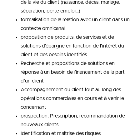
de la vie du client (naissance, décès, mariage,
séparation, perte emploi…)
formalisation de la relation avec un client dans un
contexte omnicanal
proposition de produits, de services et de
solutions d’épargne en fonction de l’intérêt du
client et des besoins identifiés
Recherche et propositions de solutions en
réponse à un besoin de financement de la part
d’un client
Accompagnement du client tout au long des
opérations commerciales en cours et à venir le
concernant
prospection, Prescription, recommandation de
nouveaux clients
Identification et maîtrise des risques