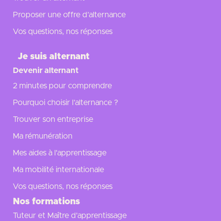
Proposer une offre d’alternance
Vos questions, nos réponses
Je suis alternant
Devenir alternant
2 minutes pour comprendre
Pourquoi choisir l’alternance ?
Trouver son entreprise
Ma rémunération
Mes aides à l'apprentissage
Ma mobilité internationale
Vos questions, nos réponses
Nos formations
Tuteur et Maître d'apprentissage