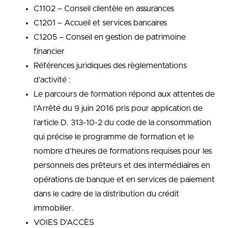
C1102 – Conseil clientèle en assurances
C1201 – Accueil et services bancaires
C1205 – Conseil en gestion de patrimoine
financier
Références juridiques des règlementations
d’activité :
Le parcours de formation répond aux attentes de
l’Arrêté du 9 juin 2016 pris pour application de
l’article D. 313-10-2 du code de la consommation
qui précise le programme de formation et le
nombre d’heures de formations requises pour les
personnels des prêteurs et des intermédiaires en
opérations de banque et en services de paiement
dans le cadre de la distribution du crédit
immobilier.
VOIES D’ACCÈS