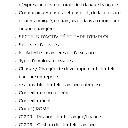
d’expression écrite et orale de la langue française.
Communiquer par oral et par écrit, de façon claire
et non-ambiguë, en français et dans au moins une
langue étrangère
SECTEUR D’ACTIVITÉ ET TYPE D’EMPLOI
Secteurs d’activités :
K : Activités financières et d’assurance
Type d’emplois accessibles :
Chargé / Chargée de développement clientèle
bancaire entreprise
responsable clientèle bancaire entreprise
Conseiller en micro-crédit
Conseiller client
Code(s) ROME :
C1203 – Relation clients banque/finance
C1206 – Gestion de clientèle bancaire