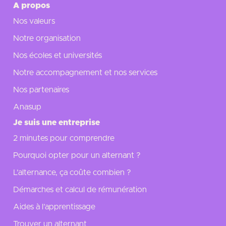
A propos
Nos valeurs
Notre organisation
Nos écoles et universités
Notre accompagnement et nos services
Nos partenaires
Anasup
Je suis une entreprise
2 minutes pour comprendre
Pourquoi opter pour un alternant ?
L’alternance, ça coûte combien ?
Démarches et calcul de rémunération
Aides à l’apprentissage
Trouver un alternant