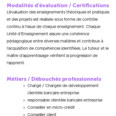
Modalités d’évaluation / Certifications
L’évaluation des enseignements théoriques et pratiques
et des projets est réalisée sous forme de contrôle
continu à l’issue de chaque enseignement. Chaque
Unité d’Enseignement assure une cohérence
pédagogique entre diverses matières et contribue à
l’acquisition de compétences identifiées. Le tuteur et le
maître d’apprentissage vérifient la progression de
l’apprenti.
Métiers / Débouchés professionnels
Chargé / Chargée de développement
clientèle bancaire entreprise
responsable clientèle bancaire entreprise
Conseiller en micro-crédit
Conseiller client