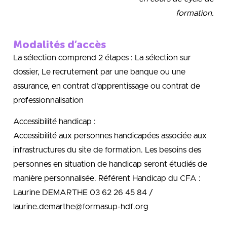
formation.
Modalités d’accès
La sélection comprend 2 étapes : La sélection sur
dossier, Le recrutement par une banque ou une
assurance, en contrat d’apprentissage ou contrat de
professionnalisation
Accessibilité handicap :
Accessibilité aux personnes handicapées associée aux
infrastructures du site de formation. Les besoins des
personnes en situation de handicap seront étudiés de
manière personnalisée. Référent Handicap du CFA :
Laurine DEMARTHE 03 62 26 45 84 /
laurine.demarthe@formasup-hdf.org