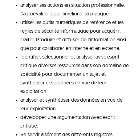
analyser ses actions en situation professionnelle,
s’autoévaluer pour améliorer sa pratique
utiliser les outils numériques de référence et les
règles de sécurité informatique pour acquérir,
Traiter, Produire et diffuser de l’information ainsi
que pour collaborer en interne et en externe.
Identifier, sélectionner et analyser avec esprit
critique diverses ressources dans son domaine de
spécialité pour documenter un sujet et
synthétiser ces données en vue de leur
exploitation
analyser et synthétiser des données en vue de
leur exploitation.
développer une argumentation avec esprit
critique.
Se servir aisément des différents registres