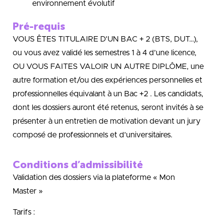
environnement évolutif
Pré-requis
VOUS ÊTES TITULAIRE D’UN BAC + 2 (BTS, DUT…),
ou vous avez validé les semestres 1 à 4 d’une licence,
OU VOUS FAITES VALOIR UN AUTRE DIPLÔME, une
autre formation et/ou des expériences personnelles et
professionnelles équivalant à un Bac +2 . Les candidats,
dont les dossiers auront été retenus, seront invités à se
présenter à un entretien de motivation devant un jury
composé de professionnels et d’universitaires.
Conditions d’admissibilité
Validation des dossiers via la plateforme « Mon
Master »
Tarifs :