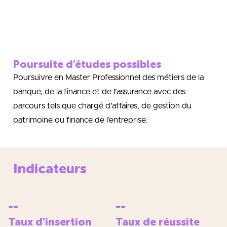
Poursuite d’études possibles
Poursuivre en Master Professionnel des métiers de la
banque, de la finance et de l’assurance avec des
parcours tels que chargé d’affaires, de gestion du
patrimoine ou finance de l’entreprise.
Indicateurs
--
--
Taux d'insertion
Taux de réussite