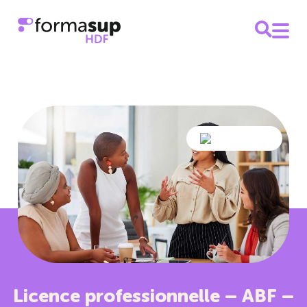
Licence professionnelle – ABF –