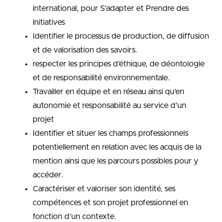
international, pour S’adapter et Prendre des
initiatives
Identifier le processus de production, de diffusion
et de valorisation des savoirs.
respecter les principes d’éthique, de déontologie
et de responsabilité environnementale.
Travailler en équipe et en réseau ainsi qu’en
autonomie et responsabilité au service d’un
projet
Identifier et situer les champs professionnels
potentiellement en relation avec les acquis de la
mention ainsi que les parcours possibles pour y
accéder.
Caractériser et valoriser son identité, ses
compétences et son projet professionnel en
fonction d’un contexte.