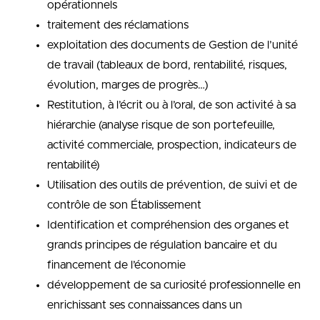
opérationnels
traitement des réclamations
exploitation des documents de Gestion de l’unité
de travail (tableaux de bord, rentabilité, risques,
évolution, marges de progrès…)
Restitution, à l’écrit ou à l’oral, de son activité à sa
hiérarchie (analyse risque de son portefeuille,
activité commerciale, prospection, indicateurs de
rentabilité)
Utilisation des outils de prévention, de suivi et de
contrôle de son Établissement
Identification et compréhension des organes et
grands principes de régulation bancaire et du
financement de l’économie
développement de sa curiosité professionnelle en
enrichissant ses connaissances dans un