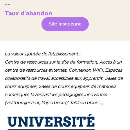
--
Taux d'abandon
Site Inserjeune
La valeur ajoutée de l’établissement :
Centre de ressources sur le site de formation, Accès à un
centre de ressources externes, Connexion WIFI, Espaces
collaboratifs de travail accessibles aux apprentis, Salles de
cours équipées, Salles de cours équipées de matériels
numériques favorisant les pédagogies innovantes
(vidéoprojecteur, Paperboard/ Tableau blanc …)