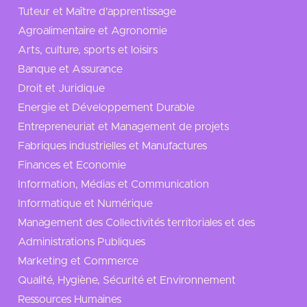
Tuteur et Maître d'apprentissage
Agroalimentaire et Agronomie
Arts, culture, sports et loisirs
Banque et Assurance
Droit et Juridique
Energie et Développement Durable
Entrepreneuriat et Management de projets
Fabriques industrielles et Manufactures
Finances et Economie
Information, Médias et Communication
Informatique et Numérique
Management des Collectivités territoriales et des
Administrations Publiques
Marketing et Commerce
Qualité, Hygiène, Sécurité et Environnement
Ressources Humaines