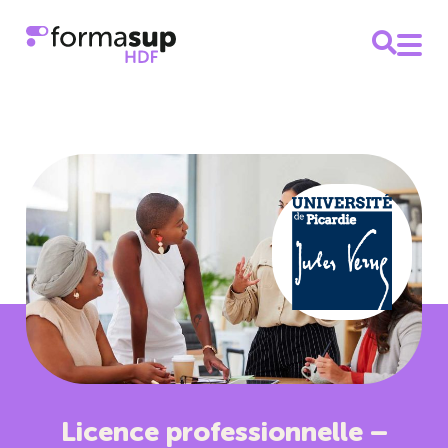
Licence professionnelle –