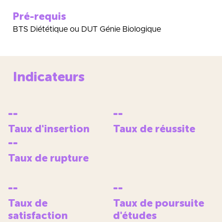
Pré-requis
BTS Diététique ou DUT Génie Biologique
Indicateurs
--
--
Taux d'insertion
Taux de réussite
--
Taux de rupture
--
--
Taux de
Taux de poursuite
satisfaction
d'études