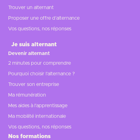
Trouver un alternant
Proposer une offre d’alternance
Vos questions, nos réponses
Je suis alternant
Devenir alternant
2 minutes pour comprendre
Pourquoi choisir l’alternance ?
Trouver son entreprise
Ma rémunération
Mes aides à l'apprentissage
Ma mobilité internationale
Vos questions, nos réponses
Nos formations