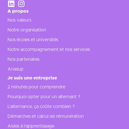
A propos
Nos valeurs
Notre organisation
Nos écoles et universités
Notre accompagnement et nos services
Nos partenaires
Anasup
Je suis une entreprise
2 minutes pour comprendre
Pourquoi opter pour un alternant ?
L’alternance, ça coûte combien ?
Démarches et calcul de rémunération
Aides à l’apprentissage