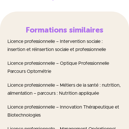
Formations similaires
Licence professionnelle – Intervention sociale :
insertion et réinsertion sociale et professionnelle
Licence professionnelle – Optique Professionnelle
Parcours Optométrie
Licence professionnelle – Métiers de la santé : nutrition,
alimentation – parcours : Nutrition appliquée
Licence professionnelle – Innovation Thérapeutique et
Biotechnologies