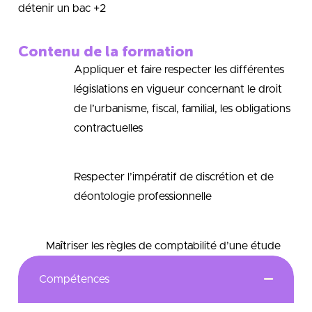
détenir un bac +2
Contenu de la formation
Appliquer et faire respecter les différentes
législations en vigueur concernant le droit
de l’urbanisme, fiscal, familial, les obligations
contractuelles
Respecter l’impératif de discrétion et de
déontologie professionnelle
Maîtriser les règles de comptabilité d’une étude
Compétences