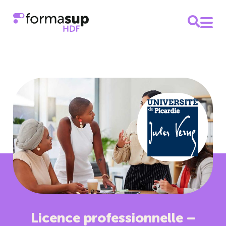
Licence professionnelle –