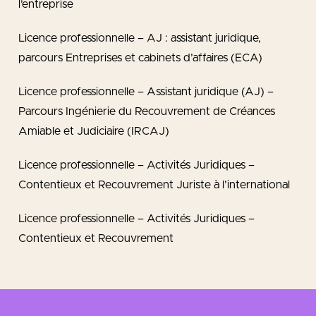
l’entreprise
Licence professionnelle – AJ : assistant juridique,
parcours Entreprises et cabinets d’affaires (ECA)
Licence professionnelle – Assistant juridique (AJ) –
Parcours Ingénierie du Recouvrement de Créances
Amiable et Judiciaire (IRCAJ)
Licence professionnelle – Activités Juridiques –
Contentieux et Recouvrement Juriste à l’international
Licence professionnelle – Activités Juridiques –
Contentieux et Recouvrement