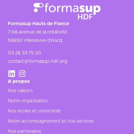
Formasup Hauts de France
7 bis avenue de la créativité
59650 Villeneuve d’Ascq
03 28 33 75 20
contact@formasup-hdf.org
A propos
Nos valeurs
Notre organisation
Nos écoles et universités
Notre accompagnement et nos services
Nos partenaires