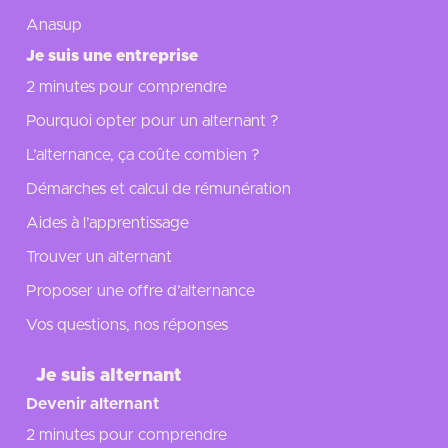
Anasup
Je suis une entreprise
2 minutes pour comprendre
Pourquoi opter pour un alternant ?
L’alternance, ça coûte combien ?
Démarches et calcul de rémunération
Aides à l’apprentissage
Trouver un alternant
Proposer une offre d’alternance
Vos questions, nos réponses
Je suis alternant
Devenir alternant
2 minutes pour comprendre