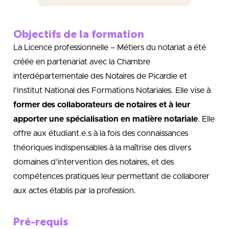
Objectifs de la formation
La Licence professionnelle – Métiers du notariat a été
créée en partenariat avec la Chambre
interdépartementale des Notaires de Picardie et
l’Institut National des Formations Notariales. Elle vise à
former des collaborateurs de notaires et à leur
apporter une spécialisation en matière notariale
. Elle
offre aux étudiant.e.s à la fois des connaissances
théoriques indispensables à la maîtrise des divers
domaines d’intervention des notaires, et des
compétences pratiques leur permettant de collaborer
aux actes établis par la profession.
Pré-requis