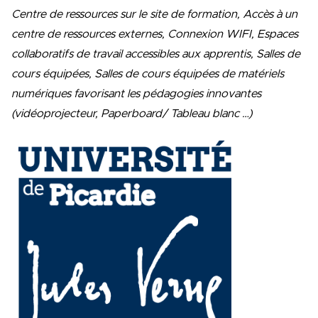
Centre de ressources sur le site de formation, Accès à un
centre de ressources externes, Connexion WIFI, Espaces
collaboratifs de travail accessibles aux apprentis, Salles de
cours équipées, Salles de cours équipées de matériels
numériques favorisant les pédagogies innovantes
(vidéoprojecteur, Paperboard/ Tableau blanc …)