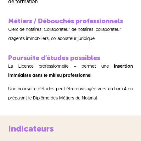
de formation
Métiers / Débouchés professionnels
Clerc de notaires, Collaborateur de notaires, collaborateur
d’agents immobiliers, collaborateur juridique
Poursuite d’études possibles
La Licence professionnelle – permet une
insertion
immédiate dans le milieu professionnel
Une poursuite d’études peut être envisagée vers un bac+4 en
préparant le Diplôme des Métiers du Notariat
Indicateurs