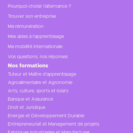
Pourquoi choisir l’alternance ?
Trouver son entreprise
Ma rémunération
Mes aides à l'apprentissage
Ma mobilité internationale
Vos questions, nos réponses
Nos formations
Tuteur et Maître d'apprentissage
Agroalimentaire et Agronomie
Arts, culture, sports et loisirs
Banque et Assurance
Droit et Juridique
Energie et Développement Durable
Entrepreneuriat et Management de projets
Fabriques industrielles et Manufactures