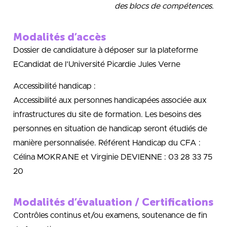
des blocs de compétences.
Modalités d’accès
Dossier de candidature à déposer sur la plateforme
ECandidat de l’Université Picardie Jules Verne
Accessibilité handicap :
Accessibilité aux personnes handicapées associée aux
infrastructures du site de formation. Les besoins des
personnes en situation de handicap seront étudiés de
manière personnalisée. Référent Handicap du CFA :
Célina MOKRANE et Virginie DEVIENNE : 03 28 33 75
20
Modalités d’évaluation / Certifications
Contrôles continus et/ou examens, soutenance de fin