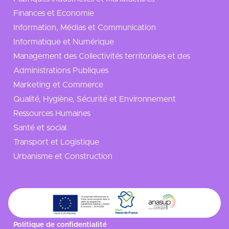
Finances et Economie
Information, Médias et Communication
Informatique et Numérique
Management des Collectivités territoriales et des
Administrations Publiques
Marketing et Commerce
Qualité, Hygiène, Sécurité et Environnement
Ressources Humaines
Santé et social
Transport et Logistique
Urbanisme et Construction
Politique de confidentialité