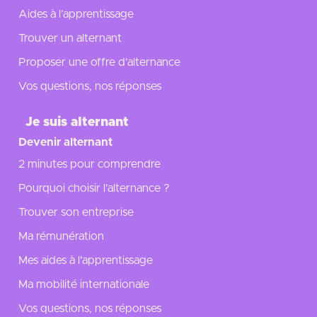
Aides à l’apprentissage
Trouver un alternant
Proposer une offre d’alternance
Vos questions, nos réponses
Je suis alternant
Devenir alternant
2 minutes pour comprendre
Pourquoi choisir l’alternance ?
Trouver son entreprise
Ma rémunération
Mes aides à l'apprentissage
Ma mobilité internationale
Vos questions, nos réponses