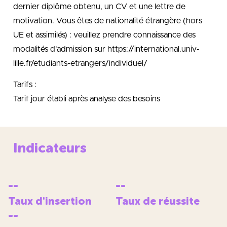
dernier diplôme obtenu, un CV et une lettre de
motivation. Vous êtes de nationalité étrangère (hors
UE et assimilés) : veuillez prendre connaissance des
modalités d'admission sur https://international.univ-
lille.fr/etudiants-etrangers/individuel/
Tarifs :
Tarif jour établi après analyse des besoins
Indicateurs
--
--
Taux d'insertion
Taux de réussite
--