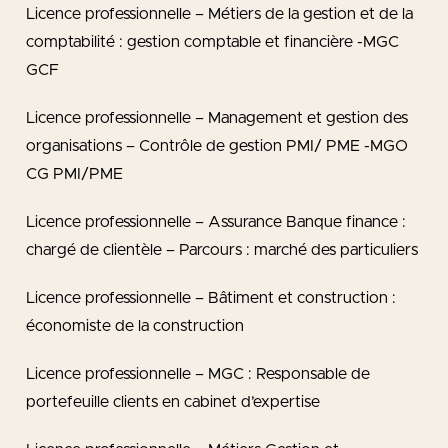
Licence professionnelle – Métiers de la gestion et de la
comptabilité : gestion comptable et financière -MGC
GCF
Licence professionnelle – Management et gestion des
organisations – Contrôle de gestion PMI/ PME -MGO
CG PMI/PME
Licence professionnelle – Assurance Banque finance :
chargé de clientèle – Parcours : marché des particuliers
Licence professionnelle – Bâtiment et construction :
économiste de la construction
Licence professionnelle – MGC : Responsable de
portefeuille clients en cabinet d’expertise