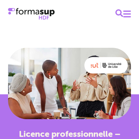
Licence professionnelle –