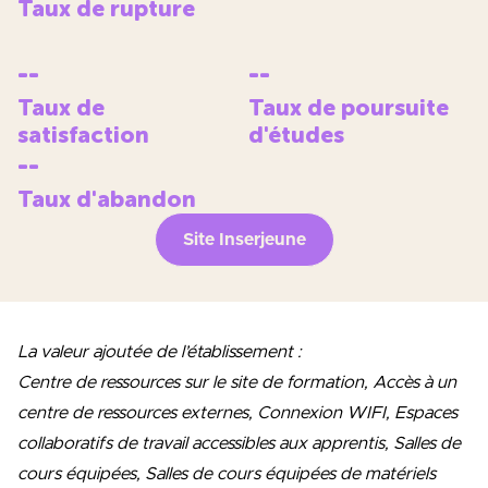
Taux de rupture
--
--
Taux de
Taux de poursuite
satisfaction
d'études
--
Taux d'abandon
Site Inserjeune
La valeur ajoutée de l’établissement :
Centre de ressources sur le site de formation, Accès à un
centre de ressources externes, Connexion WIFI, Espaces
collaboratifs de travail accessibles aux apprentis, Salles de
cours équipées, Salles de cours équipées de matériels