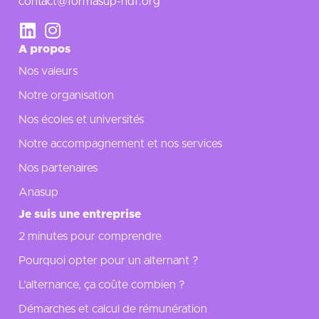
contact@formasup-hdf.org
A propos
Nos valeurs
Notre organisation
Nos écoles et universités
Notre accompagnement et nos services
Nos partenaires
Anasup
Je suis une entreprise
2 minutes pour comprendre
Pourquoi opter pour un alternant ?
L’alternance, ça coûte combien ?
Démarches et calcul de rémunération