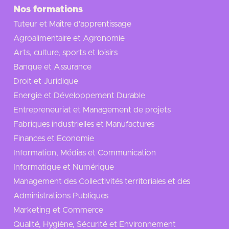
Nos formations
Tuteur et Maître d'apprentissage
Agroalimentaire et Agronomie
Arts, culture, sports et loisirs
Banque et Assurance
Droit et Juridique
Energie et Développement Durable
Entrepreneuriat et Management de projets
Fabriques industrielles et Manufactures
Finances et Economie
Information, Médias et Communication
Informatique et Numérique
Management des Collectivités territoriales et des
Administrations Publiques
Marketing et Commerce
Qualité, Hygiène, Sécurité et Environnement