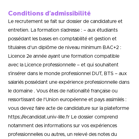
Conditions d’admissibilité
Le recrutement se fait sur dossier de candidature et
entretien. La formation s'adresse : – aux étudiants
possédant les bases en comptabilité et gestion et
titulaires d'un diplôme de niveau minimum BAC+2 :
Licence 2e année ayant une formation compatible
avec la Licence professionnelle – et qui souhaitent
s'insérer dans le monde professionnel DUT, BTS – aux
salariés possédant une expérience professionnelle dans
le domaine . Vous êtes de nationalité française ou
ressortissant de l'Union européenne et pays assimilés :
vous devez faire acte de candidature sur la plateforme
https://ecandidat.univ-lille.fr Le dossier comprend
notamment des informations sur vos expériences
professionnelles ou autres, un relevé des notes du