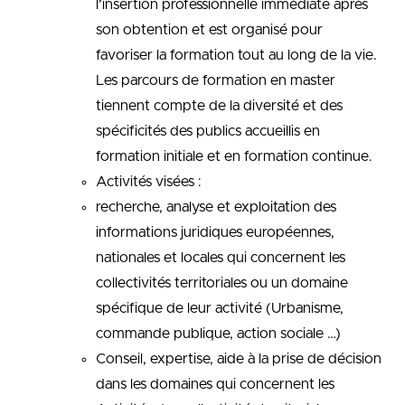
l’insertion professionnelle immédiate après
son obtention et est organisé pour
favoriser la formation tout au long de la vie.
Les parcours de formation en master
tiennent compte de la diversité et des
spécificités des publics accueillis en
formation initiale et en formation continue.
Activités visées :
recherche, analyse et exploitation des
informations juridiques européennes,
nationales et locales qui concernent les
collectivités territoriales ou un domaine
spécifique de leur activité (Urbanisme,
commande publique, action sociale …)
Conseil, expertise, aide à la prise de décision
dans les domaines qui concernent les