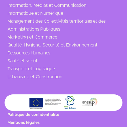
Information, Médias et Communication
Informatique et Numérique
Management des Collectivités territoriales et des
Administrations Publiques
Marketing et Commerce
Qualité, Hygiène, Sécurité et Environnement
Ressources Humaines
Santé et social
Transport et Logistique
Urbanisme et Construction
Politique de confidentialité
Mentions légales