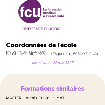
Coordonnées de l'école
UNIVERSITE D'ARTOIS
Faculté de Droit, 492 rue d'Esquerchin, 59500 DOUAI
Mise à jour : 22 mai 2025
Formations similaires
MASTER – Admin. Publique : MAT