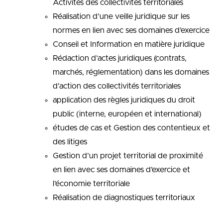
Activités des collectivités territoriales
Réalisation d’une veille juridique sur les
normes en lien avec ses domaines d’exercice
Conseil et Information en matière juridique
Rédaction d’actes juridiques (contrats,
marchés, réglementation) dans les domaines
d’action des collectivités territoriales
application des règles juridiques du droit
public (interne, européen et international)
études de cas et Gestion des contentieux et
des litiges
Gestion d’un projet territorial de proximité
en lien avec ses domaines d’exercice et
l’économie territoriale
Réalisation de diagnostiques territoriaux