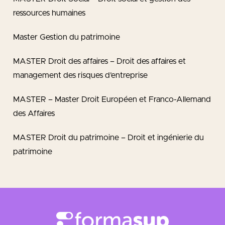
ressources humaines
Master Gestion du patrimoine
MASTER Droit des affaires – Droit des affaires et
management des risques d’entreprise
MASTER – Master Droit Européen et Franco-Allemand
des Affaires
MASTER Droit du patrimoine – Droit et ingénierie du
patrimoine