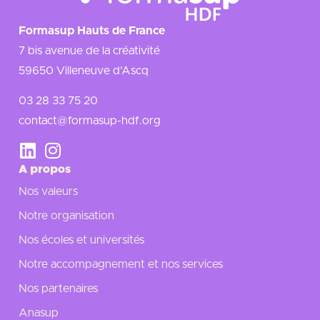
Formasup Hauts de France
7 bis avenue de la créativité
59650 Villeneuve d’Ascq
03 28 33 75 20
contact@formasup-hdf.org
A propos
Nos valeurs
Notre organisation
Nos écoles et universités
Notre accompagnement et nos services
Nos partenaires
Anasup