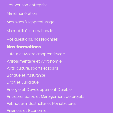
Trouver son entreprise
Ma rémunération
Mes aides à l'apprentissage
Ma mobilité internationale
Vos questions, nos réponses
Nos formations
Tuteur et Maître d'apprentissage
Agroalimentaire et Agronomie
Arts, culture, sports et loisirs
Banque et Assurance
Droit et Juridique
Energie et Développement Durable
Entrepreneuriat et Management de projets
Fabriques industrielles et Manufactures
Finances et Economie