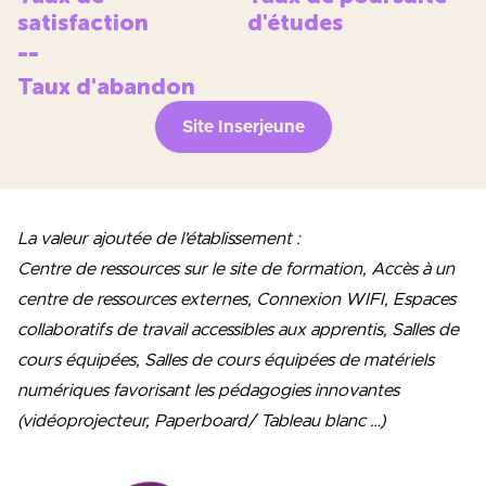
satisfaction
d'études
--
Taux d'abandon
Site Inserjeune
La valeur ajoutée de l’établissement :
Centre de ressources sur le site de formation, Accès à un
centre de ressources externes, Connexion WIFI, Espaces
collaboratifs de travail accessibles aux apprentis, Salles de
cours équipées, Salles de cours équipées de matériels
numériques favorisant les pédagogies innovantes
(vidéoprojecteur, Paperboard/ Tableau blanc …)