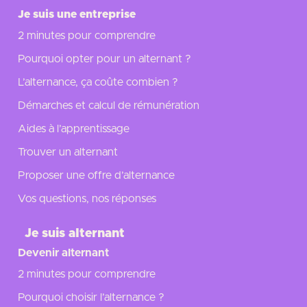
Je suis une entreprise
2 minutes pour comprendre
Pourquoi opter pour un alternant ?
L’alternance, ça coûte combien ?
Démarches et calcul de rémunération
Aides à l’apprentissage
Trouver un alternant
Proposer une offre d’alternance
Vos questions, nos réponses
Je suis alternant
Devenir alternant
2 minutes pour comprendre
Pourquoi choisir l’alternance ?