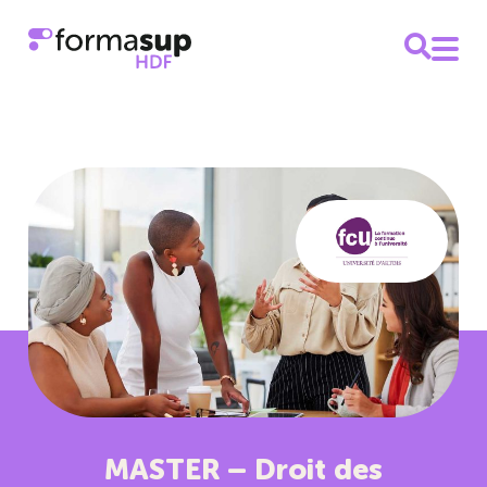
MASTER – Droit des