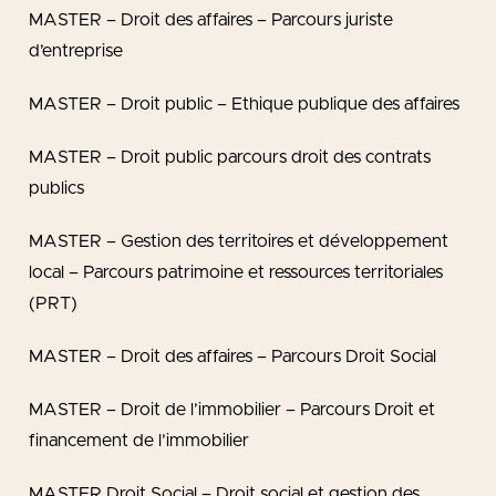
MASTER – Droit des affaires – Parcours juriste
d’entreprise
MASTER – Droit public – Ethique publique des affaires
MASTER – Droit public parcours droit des contrats
publics
MASTER – Gestion des territoires et développement
local – Parcours patrimoine et ressources territoriales
(PRT)
MASTER – Droit des affaires – Parcours Droit Social
MASTER – Droit de l’immobilier – Parcours Droit et
financement de l’immobilier
MASTER Droit Social – Droit social et gestion des