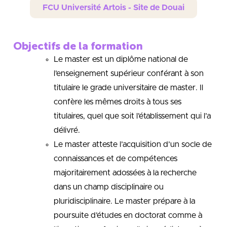
FCU Université Artois - Site de Douai
Objectifs de la formation
Le master est un diplôme national de
l’enseignement supérieur conférant à son
titulaire le grade universitaire de master. Il
confère les mêmes droits à tous ses
titulaires, quel que soit l’établissement qui l’a
délivré.
Le master atteste l’acquisition d’un socle de
connaissances et de compétences
majoritairement adossées à la recherche
dans un champ disciplinaire ou
pluridisciplinaire. Le master prépare à la
poursuite d’études en doctorat comme à