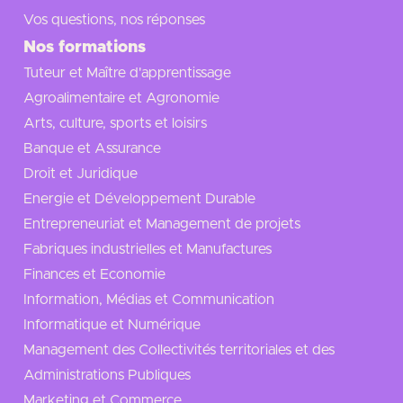
Vos questions, nos réponses
Nos formations
Tuteur et Maître d'apprentissage
Agroalimentaire et Agronomie
Arts, culture, sports et loisirs
Banque et Assurance
Droit et Juridique
Energie et Développement Durable
Entrepreneuriat et Management de projets
Fabriques industrielles et Manufactures
Finances et Economie
Information, Médias et Communication
Informatique et Numérique
Management des Collectivités territoriales et des
Administrations Publiques
Marketing et Commerce