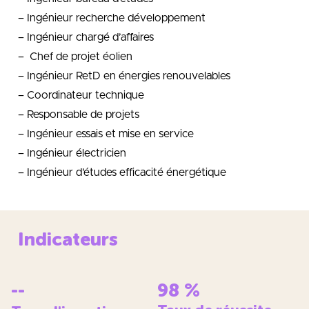
–
Ingénieur recherche
développement
–
Ingénieur chargé d’affaires
–
Chef de projet éolien
–
Ingénieur RetD
en énergies renouvelables
–
Coordinateur technique
–
Responsable de projets
–
Ingénieur essais
et mise en service
–
Ingénieur électricien
–
Ingénieur d'études
efficacité énergétique
Indicateurs
--
98
%