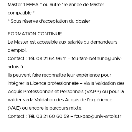
Master 1 EEEA * ou autre 1re année de Master
compatible *
* Sous réserve d’acceptation du dossier
FORMATION CONTINUE
Le Master est accessible aux salariés ou demandeurs
d’emploi.
Contact : Tél. 03 21 64 96 11 – fcu-fare-bethune@univ-
artois.fr
Ils peuvent faire reconnaître leur expérience pour
intégrer la Licence professionnelle – via la Validation des
Acquis Professionnels et Personnels (VAPP) ou pour la
valider via la Validation des Acquis de l’expérience
(VAE) ou encore le parcours mixte.
Contact : Tél. 03 21 60 60 59 – fcu-pac@univ-artois.fr