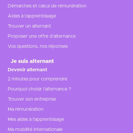
Démarches et calcul de rémunération
Aides à l’apprentissage
Trouver un alternant
Proposer une offre d’alternance
Vos questions, nos réponses
Je suis alternant
Devenir alternant
2 minutes pour comprendre
Pourquoi choisir l’alternance ?
Trouver son entreprise
Ma rémunération
Mes aides à l'apprentissage
Ma mobilité internationale