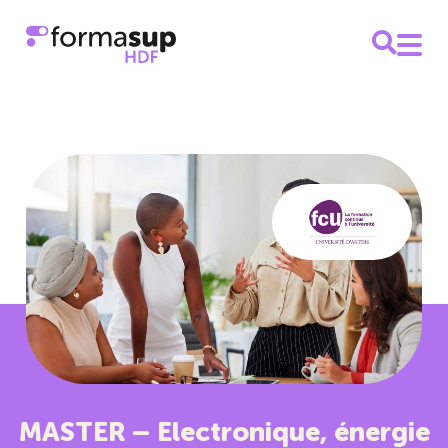
MASTER – Electronique, énergie