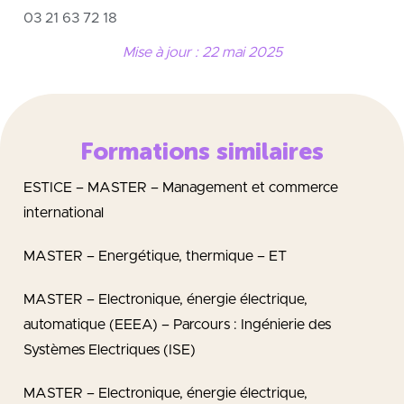
03 21 63 72 18
Mise à jour : 22 mai 2025
Formations similaires
ESTICE – MASTER – Management et commerce
international
MASTER – Energétique, thermique – ET
MASTER – Electronique, énergie électrique,
automatique (EEEA) – Parcours : Ingénierie des
Systèmes Electriques (ISE)
MASTER – Electronique, énergie électrique,