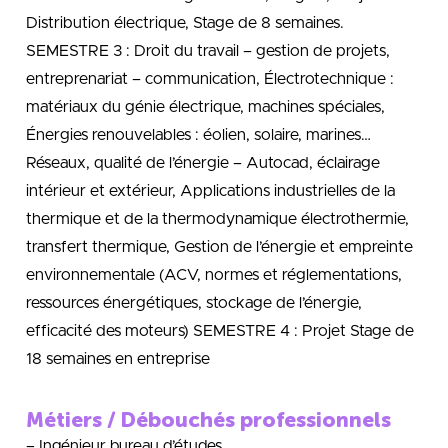
Distribution électrique, Stage de 8 semaines.
SEMESTRE 3 : Droit du travail – gestion de projets,
entreprenariat – communication, Électrotechnique :
matériaux du génie électrique, machines spéciales,
Énergies renouvelables : éolien, solaire, marines…
Réseaux, qualité de l’énergie – Autocad, éclairage
intérieur et extérieur, Applications industrielles de la
thermique et de la thermodynamique électrothermie,
transfert thermique, Gestion de l’énergie et empreinte
environnementale (ACV, normes et réglementations,
ressources énergétiques, stockage de l’énergie,
efficacité des moteurs) SEMESTRE 4 : Projet Stage de
18 semaines en entreprise
Métiers / Débouchés professionnels
– Ingénieur bureau d’études