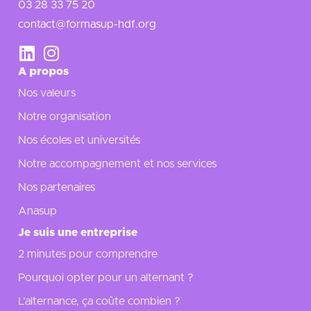
03 28 33 75 20
contact@formasup-hdf.org
A propos
Nos valeurs
Notre organisation
Nos écoles et universités
Notre accompagnement et nos services
Nos partenaires
Anasup
Je suis une entreprise
2 minutes pour comprendre
Pourquoi opter pour un alternant ?
L’alternance, ça coûte combien ?