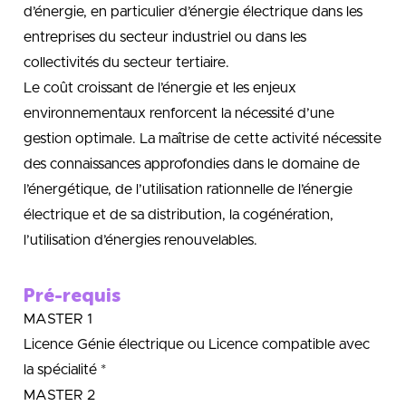
d’énergie, en particulier d’énergie électrique dans les
entreprises du secteur industriel ou dans les
collectivités du secteur tertiaire.
Le coût croissant de l’énergie et les enjeux
environnementaux renforcent la nécessité d’une
gestion optimale. La maîtrise de cette activité nécessite
des connaissances approfondies dans le domaine de
l’énergétique, de l’utilisation rationnelle de l’énergie
électrique et de sa distribution, la cogénération,
l’utilisation d’énergies renouvelables.
Pré-requis
MASTER 1
Licence Génie électrique ou Licence compatible avec
la spécialité *
MASTER 2