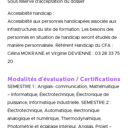
Sous réserve d’acceptation du dossier
Accessibilité handicap :
Accessibilité aux personnes handicapées associée aux
infrastructures du site de formation. Les besoins des
personnes en situation de handicap seront étudiés de
manière personnalisée. Référent Handicap du CFA :
Célina MOKRANE et Virginie DEVIENNE : 03 28 33 75
20
Modalités d’évaluation / Certifications
SEMESTRE 1 : Anglais- communication, Mathématique
– informatique, Électrotechnique, Électronique de
puissance, Informatique industrielle. SEMESTRE 2 :
Électrotechnique, Automatique, électronique
analogique et numérique, Thermodynamique,
Photométrie et éclairage intérieur, Anglais, Projet –