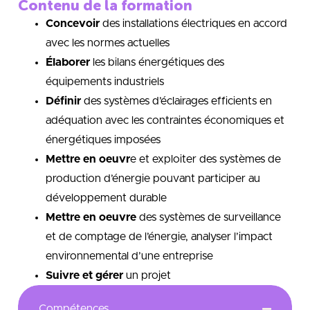
Contenu de la formation
Concevoir
des installations électriques en accord
avec les normes actuelles
Élaborer
les bilans énergétiques des
équipements industriels
Définir
des systèmes d’éclairages efficients en
adéquation avec les contraintes économiques et
énergétiques imposées
Mettre en oeuvr
e et exploiter des systèmes de
production d’énergie pouvant participer au
développement durable
Mettre en oeuvre
des systèmes de surveillance
et de comptage de l’énergie, analyser l’impact
environnemental d’une entreprise
Suivre et gérer
un projet
Compétences