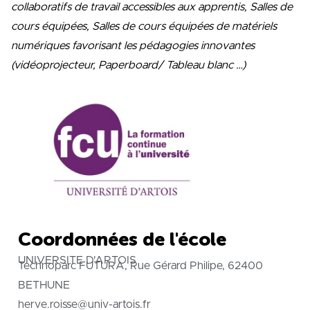
collaboratifs de travail accessibles aux apprentis, Salles de
cours équipées, Salles de cours équipées de matériels
numériques favorisant les pédagogies innovantes
(vidéoprojecteur, Paperboard/ Tableau blanc …)
Coordonnées de l'école
UNIVERSITE D'ARTOIS
Technoparc FUTURA, Rue Gérard Philipe, 62400
BETHUNE
herve.roisse@univ-artois.fr