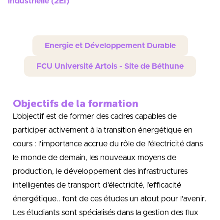
industrielle (2EI)
Energie et Développement Durable
FCU Université Artois - Site de Béthune
Objectifs de la formation
L’objectif est de former des cadres capables de
participer activement à la transition énergétique en
cours : l’importance accrue du rôle de l’électricité dans
le monde de demain, les nouveaux moyens de
production, le développement des infrastructures
intelligentes de transport d’électricité, l’efficacité
énergétique.. font de ces études un atout pour l’avenir.
Les étudiants sont spécialisés dans la gestion des flux