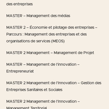
des entreprises
MASTER – Management des médias
MASTER 2 – Économie et pilotage des entreprises –
Parcours : Management des entreprises et des
organisations de services (MEOS)
MASTER 2 Management – Management de Projet
MASTER – Management de l’innovation –
Entrepreneuriat
MASTER 2 Management de l’Innovation – Gestion des
Entreprises Sanitaires et Sociales
MASTER 2 Management de l’Innovation –
Management Territorial