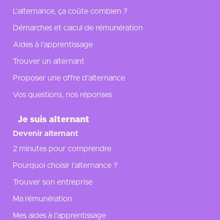
L’alternance, ça coûte combien ?
Démarches et calcul de rémunération
Aides à l’apprentissage
Trouver un alternant
Proposer une offre d’alternance
Vos questions, nos réponses
Je suis alternant
Devenir alternant
2 minutes pour comprendre
Pourquoi choisir l’alternance ?
Trouver son entreprise
Ma rémunération
Mes aides à l'apprentissage