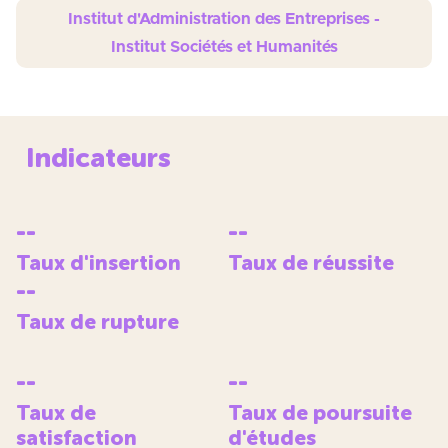
Institut d'Administration des Entreprises -
Institut Sociétés et Humanités
Indicateurs
--
--
Taux d'insertion
Taux de réussite
--
Taux de rupture
--
--
Taux de
Taux de poursuite
satisfaction
d'études