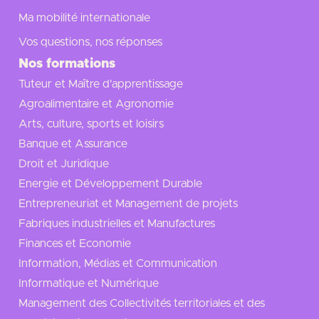
Ma mobilité internationale
Vos questions, nos réponses
Nos formations
Tuteur et Maître d'apprentissage
Agroalimentaire et Agronomie
Arts, culture, sports et loisirs
Banque et Assurance
Droit et Juridique
Energie et Développement Durable
Entrepreneuriat et Management de projets
Fabriques industrielles et Manufactures
Finances et Economie
Information, Médias et Communication
Informatique et Numérique
Management des Collectivités territoriales et des