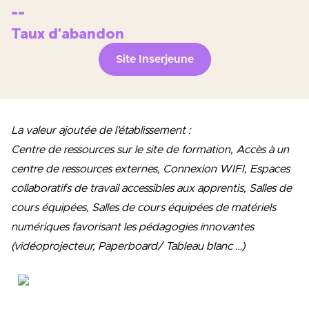
--
Taux d'abandon
Site Inserjeune
La valeur ajoutée de l’établissement :
Centre de ressources sur le site de formation, Accès à un
centre de ressources externes, Connexion WIFI, Espaces
collaboratifs de travail accessibles aux apprentis, Salles de
cours équipées, Salles de cours équipées de matériels
numériques favorisant les pédagogies innovantes
(vidéoprojecteur, Paperboard/ Tableau blanc …)