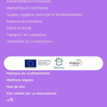
Administrations Publiques
Marketing et Commerce
Qualité, Hygiène, Sécurité et Environnement
Ressources Humaines
Santé et social
Transport et Logistique
Urbanisme et Construction
Politique de confidentialité
Mentions légales
Plan de site
Site réalisé par
La Quincaillerie