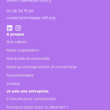
59650 Villeneuve d’Ascq
03 28 33 75 20
contact@formasup-hdf.org
A propos
Nos valeurs
Notre organisation
Nos écoles et universités
Notre accompagnement et nos services
Nos partenaires
Anasup
Je suis une entreprise
2 minutes pour comprendre
Pourquoi opter pour un alternant ?