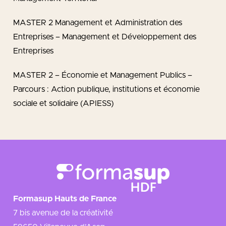
MASTER 2 Management et Administration des
Entreprises – Management et Développement des
Entreprises
MASTER 2 – Économie et Management Publics –
Parcours : Action publique, institutions et économie
sociale et solidaire (APIESS)
Formasup Hauts de France
7 bis avenue de la créativité