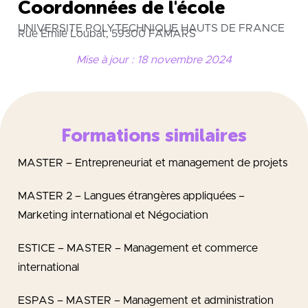
Coordonnées de l'école
UNIVERSITE POLYTECHNIQUE HAUTS DE FRANCE
Rue Émile Loubat, 59300 FAMARS
Mise à jour : 18 novembre 2024
Formations similaires
MASTER – Entrepreneuriat et management de projets
MASTER 2 – Langues étrangères appliquées –
Marketing international et Négociation
ESTICE – MASTER – Management et commerce
international
ESPAS – MASTER – Management et administration