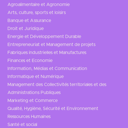
Agroalimentaire et Agronomie
Arts, culture, sports et loisirs
Banque et Assurance
Droit et Juridique
Energie et Développement Durable
Entrepreneuriat et Management de projets
Fabriques industrielles et Manufactures
Finances et Economie
Information, Médias et Communication
Informatique et Numérique
Management des Collectivités territoriales et des
Administrations Publiques
Marketing et Commerce
Qualité, Hygiène, Sécurité et Environnement
Ressources Humaines
Santé et social