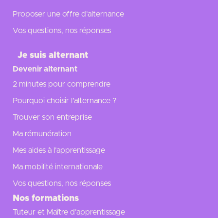
Proposer une offre d’alternance
Vos questions, nos réponses
Je suis alternant
Devenir alternant
2 minutes pour comprendre
Pourquoi choisir l’alternance ?
Trouver son entreprise
Ma rémunération
Mes aides à l'apprentissage
Ma mobilité internationale
Vos questions, nos réponses
Nos formations
Tuteur et Maître d'apprentissage