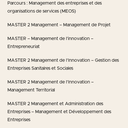
Parcours : Management des entreprises et des
organisations de services (MEOS)
MASTER 2 Management – Management de Projet
MASTER – Management de l’innovation –
Entrepreneuriat
MASTER 2 Management de l’Innovation – Gestion des
Entreprises Sanitaires et Sociales
MASTER 2 Management de l’Innovation –
Management Territorial
MASTER 2 Management et Administration des
Entreprises – Management et Développement des
Entreprises