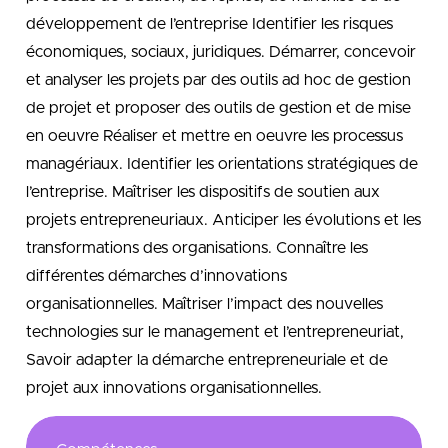
développement de l’entreprise Identifier les risques
économiques, sociaux, juridiques. Démarrer, concevoir
et analyser les projets par des outils ad hoc de gestion
de projet et proposer des outils de gestion et de mise
en oeuvre Réaliser et mettre en oeuvre les processus
managériaux. Identifier les orientations stratégiques de
l’entreprise. Maîtriser les dispositifs de soutien aux
projets entrepreneuriaux. Anticiper les évolutions et les
transformations des organisations. Connaître les
différentes démarches d’innovations
organisationnelles. Maîtriser l’impact des nouvelles
technologies sur le management et l’entrepreneuriat,
Savoir adapter la démarche entrepreneuriale et de
projet aux innovations organisationnelles.