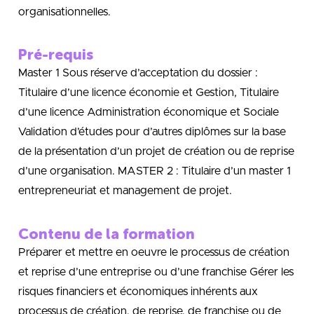
organisationnelles.
Pré-requis
Master 1 Sous réserve d’acceptation du dossier :
Titulaire d’une licence économie et Gestion, Titulaire
d’une licence Administration économique et Sociale
Validation d’études pour d’autres diplômes sur la base
de la présentation d’un projet de création ou de reprise
d’une organisation. MASTER 2 : Titulaire d’un master 1
entrepreneuriat et management de projet.
Contenu de la formation
Préparer et mettre en oeuvre le processus de création
et reprise d’une entreprise ou d’une franchise Gérer les
risques financiers et économiques inhérents aux
processus de création, de reprise, de franchise ou de