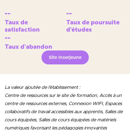
--
--
Taux de
Taux de poursuite
satisfaction
d'études
--
Taux d'abandon
Site Inserjeune
La valeur ajoutée de l’établissement :
Centre de ressources sur le site de formation, Accès à un
centre de ressources externes, Connexion WIFI, Espaces
collaboratifs de travail accessibles aux apprentis, Salles de
cours équipées, Salles de cours équipées de matériels
numériques favorisant les pédagogies innovantes