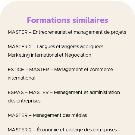
Formations similaires
MASTER – Entrepreneuriat et management de projets
MASTER 2 – Langues étrangères appliquées –
Marketing international et Négociation
ESTICE – MASTER – Management et commerce
international
ESPAS – MASTER – Management et administration
des entreprises
MASTER – Management des médias
MASTER 2 – Économie et pilotage des entreprises –