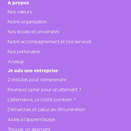
A propos
Nos valeurs
Notre organisation
Nos écoles et universités
Notre accompagnement et nos services
Nos partenaires
Anasup
Je suis une entreprise
2 minutes pour comprendre
Pourquoi opter pour un alternant ?
L’alternance, ça coûte combien ?
Démarches et calcul de rémunération
Aides à l’apprentissage
Trouver un alternant