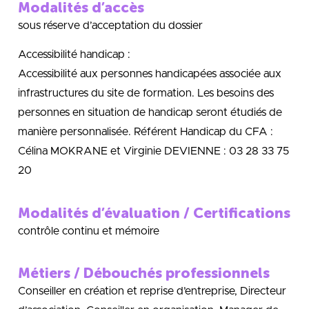
Modalités d’accès
sous réserve d’acceptation du dossier
Accessibilité handicap :
Accessibilité aux personnes handicapées associée aux
infrastructures du site de formation. Les besoins des
personnes en situation de handicap seront étudiés de
manière personnalisée. Référent Handicap du CFA :
Célina MOKRANE et Virginie DEVIENNE : 03 28 33 75
20
Modalités d’évaluation / Certifications
contrôle continu et mémoire
Métiers / Débouchés professionnels
Conseiller en création et reprise d’entreprise, Directeur