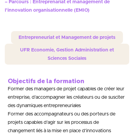
– Parcours : Entreprenariat et management de
l’innovation organisationnelle (EMIO)
Entrepreneuriat et Management de projets
UFR Economie, Gestion Administration et
Sciences Sociales
Objectifs de la formation
Former des managers de projet capables de créer leur
entreprise, d’accompagner les créateurs ou de susciter
des dynamiques entrepreneuriales
Former des accompagnateurs ou des porteurs de
projets capables d’agir sur les processus de
changement liés à la mise en place d’innovations