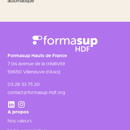
automatique
Formasup Hauts de France
7 bis avenue de la créativité
59650 Villeneuve d’Ascq
03 28 33 75 20
contact@formasup-hdf.org
A propos
Nos valeurs