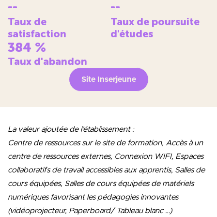
--
--
Taux de
Taux de poursuite
satisfaction
d'études
384
%
Taux d'abandon
Site Inserjeune
La valeur ajoutée de l’établissement :
Centre de ressources sur le site de formation, Accès à un
centre de ressources externes, Connexion WIFI, Espaces
collaboratifs de travail accessibles aux apprentis, Salles de
cours équipées, Salles de cours équipées de matériels
numériques favorisant les pédagogies innovantes
(vidéoprojecteur, Paperboard/ Tableau blanc …)