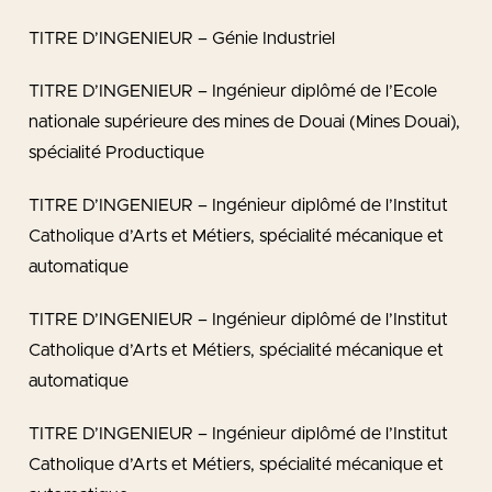
TITRE D’INGENIEUR – Génie Industriel
TITRE D’INGENIEUR – Ingénieur diplômé de l’Ecole
nationale supérieure des mines de Douai (Mines Douai),
spécialité Productique
TITRE D’INGENIEUR – Ingénieur diplômé de l’Institut
Catholique d’Arts et Métiers, spécialité mécanique et
automatique
TITRE D’INGENIEUR – Ingénieur diplômé de l’Institut
Catholique d’Arts et Métiers, spécialité mécanique et
automatique
TITRE D’INGENIEUR – Ingénieur diplômé de l’Institut
Catholique d’Arts et Métiers, spécialité mécanique et