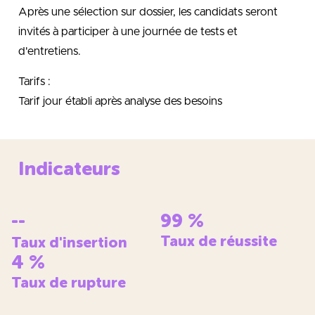
Après une sélection sur dossier, les candidats seront
invités à participer à une journée de tests et
d'entretiens.
Tarifs :
Tarif jour établi après analyse des besoins
Indicateurs
--
99
%
Taux de réussite
Taux d'insertion
4
%
Taux de rupture