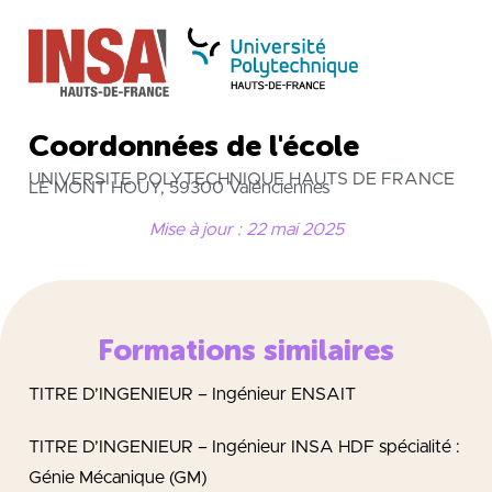
Coordonnées de l'école
UNIVERSITE POLYTECHNIQUE HAUTS DE FRANCE
LE MONT HOUY, 59300 Valenciennes
Mise à jour : 22 mai 2025
Formations similaires
TITRE D’INGENIEUR – Ingénieur ENSAIT
TITRE D’INGENIEUR – Ingénieur INSA HDF spécialité :
Génie Mécanique (GM)