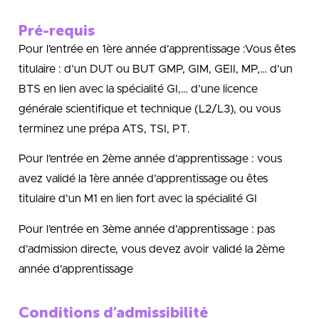
Pré-requis
Pour l’entrée en 1ère année d’apprentissage :Vous êtes
titulaire : d’un DUT ou BUT GMP, GIM, GEII, MP,… d’un
BTS en lien avec la spécialité GI,… d’une licence
générale scientifique et technique (L2/L3), ou vous
terminez une prépa ATS, TSI, PT.
Pour l’entrée en 2ème année d’apprentissage : vous
avez validé la 1ère année d’apprentissage ou êtes
titulaire d’un M1 en lien fort avec la spécialité GI
Pour l’entrée en 3ème année d’apprentissage : pas
d’admission directe, vous devez avoir validé la 2ème
année d’apprentissage
Conditions d’admissibilité