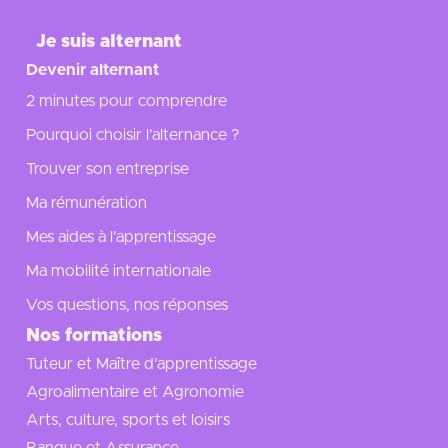
Je suis alternant
Devenir alternant
2 minutes pour comprendre
Pourquoi choisir l’alternance ?
Trouver son entreprise
Ma rémunération
Mes aides à l'apprentissage
Ma mobilité internationale
Vos questions, nos réponses
Nos formations
Tuteur et Maître d'apprentissage
Agroalimentaire et Agronomie
Arts, culture, sports et loisirs
Banque et Assurance