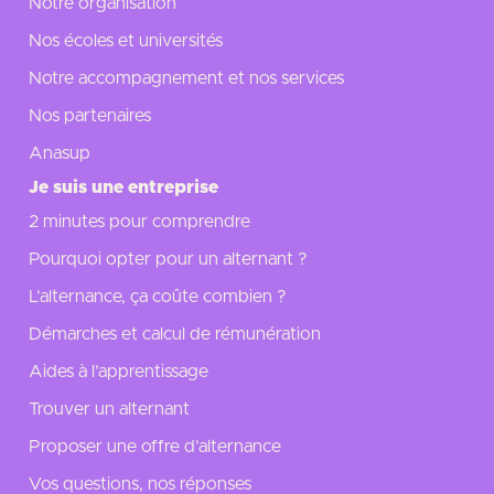
Notre organisation
Nos écoles et universités
Notre accompagnement et nos services
Nos partenaires
Anasup
Je suis une entreprise
2 minutes pour comprendre
Pourquoi opter pour un alternant ?
L’alternance, ça coûte combien ?
Démarches et calcul de rémunération
Aides à l’apprentissage
Trouver un alternant
Proposer une offre d’alternance
Vos questions, nos réponses