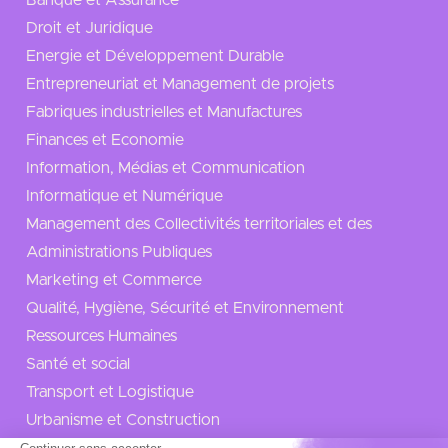
Droit et Juridique
Energie et Développement Durable
Entrepreneuriat et Management de projets
Fabriques industrielles et Manufactures
Finances et Economie
Information, Médias et Communication
Informatique et Numérique
Management des Collectivités territoriales et des
Administrations Publiques
Marketing et Commerce
Qualité, Hygiène, Sécurité et Environnement
Ressources Humaines
Santé et social
Transport et Logistique
Urbanisme et Construction