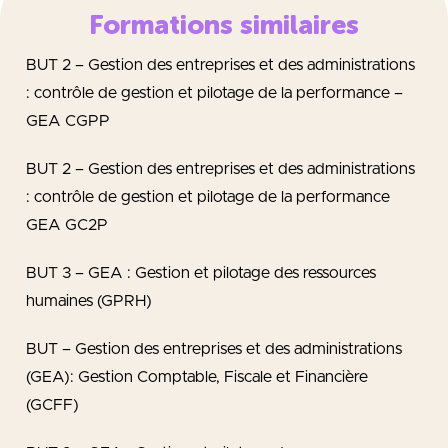
Formations similaires
BUT 2 – Gestion des entreprises et des administrations
: contrôle de gestion et pilotage de la performance –
GEA CGPP
BUT 2 – Gestion des entreprises et des administrations
: contrôle de gestion et pilotage de la performance
GEA GC2P
BUT 3 – GEA : Gestion et pilotage des ressources
humaines (GPRH)
BUT – Gestion des entreprises et des administrations
(GEA): Gestion Comptable, Fiscale et Financière
(GCFF)