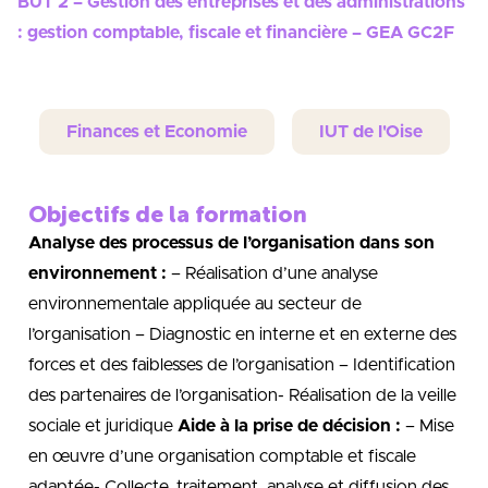
BUT 2 – Gestion des entreprises et des administrations
: gestion comptable, fiscale et financière – GEA GC2F
Finances et Economie
IUT de l'Oise
Objectifs de la formation
Analyse des processus de l’organisation dans son
environnement :
– Réalisation d’une analyse
environnementale appliquée au secteur de
l’organisation – Diagnostic en interne et en externe des
forces et des faiblesses de l’organisation – Identification
des partenaires de l’organisation- Réalisation de la veille
sociale et juridique
Aide à la prise de décision :
– Mise
en œuvre d’une organisation comptable et fiscale
adaptée- Collecte, traitement, analyse et diffusion des