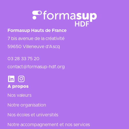
Formasup Hauts de France
7 bis avenue de la créativité
59650 Villeneuve d’Ascq
03 28 33 75 20
contact@formasup-hdf.org
A propos
Nos valeurs
Notre organisation
Nos écoles et universités
Notre accompagnement et nos services