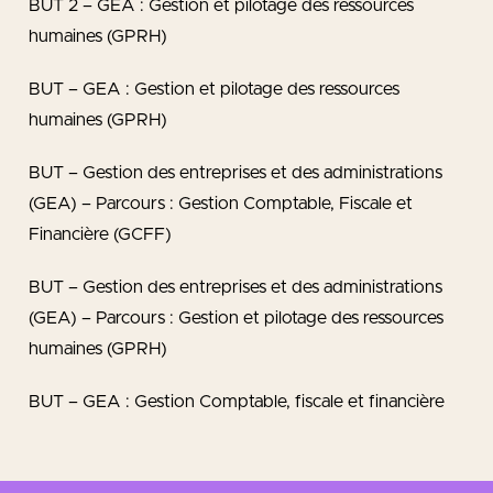
BUT 2 – GEA : Gestion et pilotage des ressources
humaines (GPRH)
BUT – GEA : Gestion et pilotage des ressources
humaines (GPRH)
BUT – Gestion des entreprises et des administrations
(GEA) – Parcours : Gestion Comptable, Fiscale et
Financière (GCFF)
BUT – Gestion des entreprises et des administrations
(GEA) – Parcours : Gestion et pilotage des ressources
humaines (GPRH)
BUT – GEA : Gestion Comptable, fiscale et financière