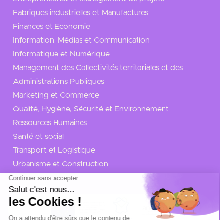
Fabriques industrielles et Manufactures
Finances et Economie
Information, Médias et Communication
Informatique et Numérique
Management des Collectivités territoriales et des
Administrations Publiques
Marketing et Commerce
Qualité, Hygiène, Sécurité et Environnement
Ressources Humaines
Santé et social
Transport et Logistique
Urbanisme et Construction