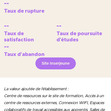
--
Taux de rupture
--
--
Taux de
Taux de poursuite
satisfaction
d'études
--
Taux d'abandon
Site Inserjeune
La valeur ajoutée de l’établissement :
Centre de ressources sur le site de formation, Accès à un
centre de ressources externes, Connexion WIFI, Espaces
collaboratifs de travail accessibles aux apprentis, Salles de