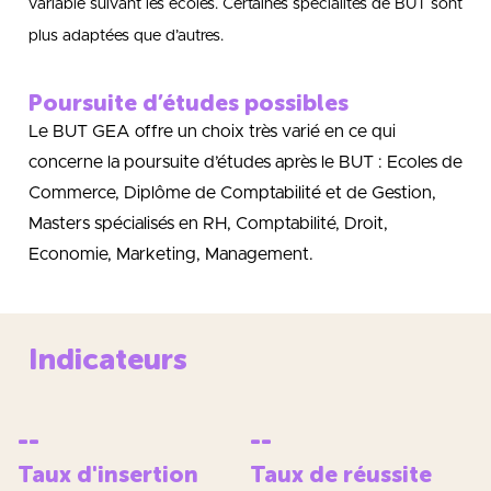
variable suivant les écoles. Certaines spécialités de BUT sont
plus adaptées que d’autres.
Poursuite d’études possibles
Le BUT GEA offre un choix très varié en ce qui
concerne la poursuite d’études après le BUT : Ecoles de
Commerce, Diplôme de Comptabilité et de Gestion,
Masters spécialisés en RH, Comptabilité, Droit,
Economie, Marketing, Management.
Indicateurs
--
--
Taux d'insertion
Taux de réussite