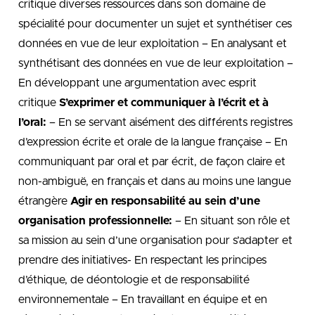
critique diverses ressources dans son domaine de
spécialité pour documenter un sujet et synthétiser ces
données en vue de leur exploitation – En analysant et
synthétisant des données en vue de leur exploitation –
En développant une argumentation avec esprit
critique
S’exprimer et communiquer à l’écrit et à
l’oral:
– En se servant aisément des différents registres
d’expression écrite et orale de la langue française – En
communiquant par oral et par écrit, de façon claire et
non-ambiguë, en français et dans au moins une langue
étrangère
Agir en responsabilité au sein d’une
organisation professionnelle:
– En situant son rôle et
sa mission au sein d’une organisation pour s’adapter et
prendre des initiatives- En respectant les principes
d’éthique, de déontologie et de responsabilité
environnementale – En travaillant en équipe et en