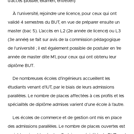
d’accès (dossier, examen, entretien)
À l’université, rejoindre une licence, pour ceux qui ont
validé 4 semestres du BUT, en vue de préparer ensuite un
master (bac 5). L’accès en L2 (2e année de licence) ou L3
(3e année) se fait sur avis de la commission pédagogique
de l’université ; il est également possible de postuler en 1re
année de master dite M1, pour ceux qui ont obtenu leur
diplôme BUT.
De nombreuses écoles d’ingénieurs accueillent les
étudiants venant d’IUT, par le biais de leurs admissions
parallèles. Le nombre de places affectées à ces profils et les
spécialités de diplôme admises varient d’une école à l’autre.
Les écoles de commerce et de gestion ont mis en place
des admissions parallèles. Le nombre de places ouvertes est