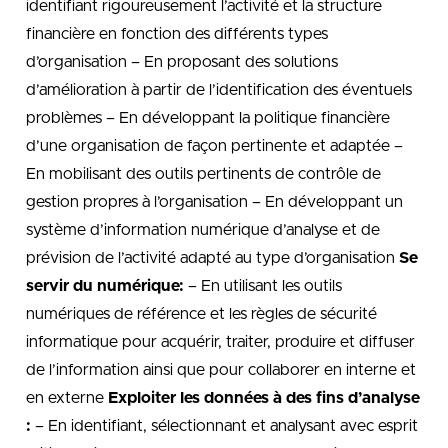
identifiant rigoureusement l’activité et la structure
financière en fonction des différents types
d’organisation – En proposant des solutions
d’amélioration à partir de l’identification des éventuels
problèmes – En développant la politique financière
d’une organisation de façon pertinente et adaptée –
En mobilisant des outils pertinents de contrôle de
gestion propres à l’organisation – En développant un
système d’information numérique d’analyse et de
prévision de l’activité adapté au type d’organisation
Se
servir du numérique:
– En utilisant les outils
numériques de référence et les règles de sécurité
informatique pour acquérir, traiter, produire et diffuser
de l’information ainsi que pour collaborer en interne et
en externe
Exploiter les données à des fins d’analyse
:
– En identifiant, sélectionnant et analysant avec esprit