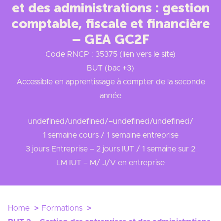
et des administrations : gestion
comptable, fiscale et financière
– GEA GC2F
Code RNCP : 35375 (lien vers le site)
BUT (bac +3)
Accessible en apprentissage à compter de la seconde
année
undefined/undefined/
–
undefined/undefined/
1 semaine cours / 1 semaine entreprise
3 jours Entreprise – 2 jours IUT / 1 semaine sur 2
LM IUT – M/ J/V en entreprise
Home
Formations