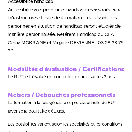
Accessibilité handicap :
Accessibilité aux personnes handicapées associée aux
infrastructures du site de formation. Les besoins des
personnes en situation de handicap seront étudiés de
manière personnalisée. Référent Handicap du CFA :
Célina MOKRANE et Virginie DEVIENNE : 03 28 33 75
20
Modalités d’évaluation / Certifications
Le BUT est évalué en contrôle continu sur les 3 ans.
Métiers / Débouchés professionnels
La formation à la fois générale et professionnelle du BUT
favorise la poursuite d’études.
Les possibilités varient selon les spécialités et les conditions