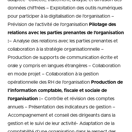
données chiffrées – Exploitation des outils numériques
pour participer à la digitalisation de l’organisation –
Prévision de l’activité de l’organisation
Pilotage des
relations avec les parties prenantes de l’organisation
:
– Analyse des relations avec les parties prenantes et
collaboration à la stratégie organisationnelle –
Production de supports de communication écrite et
orale y compris en langues étrangères – Collaboration
en mode projet – Collaboration à la gestion
opérationnelle des RH de l’organisation
Production de
l’information comptable, fiscale et sociale de
l’organisation :
– Contrôle et révision des comptes
annuels – Présentation des indicateurs de gestion –
Accompagnement et conseil des dirigeants dans la
gestion et le suivi de leur activité- Adaptation de la
comptabilité d’une organisation dans le respect des