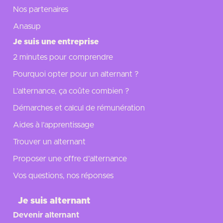
Nos partenaires
Anasup
Je suis une entreprise
2 minutes pour comprendre
Pourquoi opter pour un alternant ?
L’alternance, ça coûte combien ?
Démarches et calcul de rémunération
Aides à l’apprentissage
Trouver un alternant
Proposer une offre d’alternance
Vos questions, nos réponses
Je suis alternant
Devenir alternant