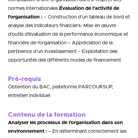
normes internationales
Évaluation de l’activité de
l’organisation :
– Construction d’un tableau de bord et
analyse des indicateurs financiers- Mise en œuvre
d’outils d’évaluation de la performance économique et
financière de l’organisation – Appréciation de la
pertinence d’un investissement – Exploitation des
opportunités des différents modes de financement
Pré-requis
Obtention du BAC, plateforme PARCOURSUP,
entretien individuel
Contenu de la formation
Analyser les processus de l’organisation dans son
environnement :
– En déterminant correctement ses