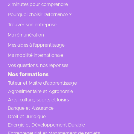
2 minutes pour comprendre
Pourquoi choisir l’alternance ?
Trouver son entreprise
Ma rémunération
Mes aides à l'apprentissage
Ma mobilité internationale
Vos questions, nos réponses
Nos formations
Tuteur et Maître d'apprentissage
Agroalimentaire et Agronomie
Arts, culture, sports et loisirs
Banque et Assurance
Droit et Juridique
Energie et Développement Durable
Entrepreneuriat et Management de projets