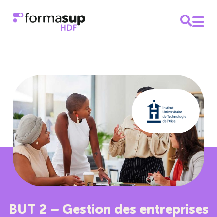
BUT 2 – Gestion des entreprises