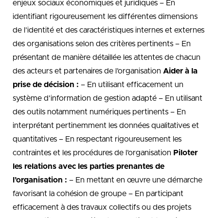
enjeux sociaux économiques et juridiques – En
identifiant rigoureusement les différentes dimensions
de l’identité et des caractéristiques internes et externes
des organisations selon des critères pertinents – En
présentant de manière détaillée les attentes de chacun
des acteurs et partenaires de l’organisation
Aider à la
prise de décision :
– En utilisant efficacement un
système d’information de gestion adapté – En utilisant
des outils notamment numériques pertinents – En
interprétant pertinemment les données qualitatives et
quantitatives – En respectant rigoureusement les
contraintes et les procédures de l’organisation
Piloter
les relations avec les parties prenantes de
l’organisation :
– En mettant en œuvre une démarche
favorisant la cohésion de groupe – En participant
efficacement à des travaux collectifs ou des projets