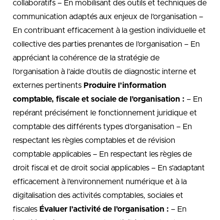
collaboratifs – En mobilisant des outils et techniques de
communication adaptés aux enjeux de l’organisation –
En contribuant efficacement à la gestion individuelle et
collective des parties prenantes de l’organisation – En
appréciant la cohérence de la stratégie de
l’organisation à l’aide d’outils de diagnostic interne et
externes pertinents
Produire l’information
comptable, fiscale et sociale de l’organisation :
– En
repérant précisément le fonctionnement juridique et
comptable des différents types d’organisation – En
respectant les règles comptables et de révision
comptable applicables – En respectant les règles de
droit fiscal et de droit social applicables – En s’adaptant
efficacement à l’environnement numérique et à la
digitalisation des activités comptables, sociales et
fiscales
Évaluer l’activité de l’organisation :
– En