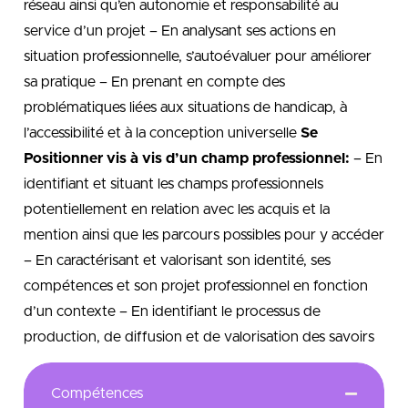
réseau ainsi qu’en autonomie et responsabilité au
service d’un projet – En analysant ses actions en
situation professionnelle, s’autoévaluer pour améliorer
sa pratique – En prenant en compte des
problématiques liées aux situations de handicap, à
l’accessibilité et à la conception universelle
Se
Positionner vis à vis d’un champ professionnel:
– En
identifiant et situant les champs professionnels
potentiellement en relation avec les acquis et la
mention ainsi que les parcours possibles pour y accéder
– En caractérisant et valorisant son identité, ses
compétences et son projet professionnel en fonction
d’un contexte – En identifiant le processus de
production, de diffusion et de valorisation des savoirs
Compétences