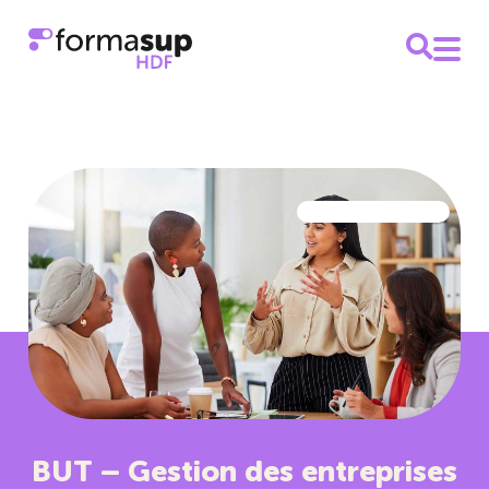
BUT – Gestion des entreprises