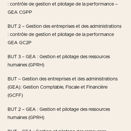
: contrôle de gestion et pilotage de la performance –
GEA CGPP
BUT 2 – Gestion des entreprises et des administrations
: contrôle de gestion et pilotage de la performance
GEA GC2P
BUT 3 – GEA : Gestion et pilotage des ressources
humaines (GPRH)
BUT – Gestion des entreprises et des administrations
(GEA): Gestion Comptable, Fiscale et Financière
(GCFF)
BUT 2 – GEA : Gestion et pilotage des ressources
humaines (GPRH)