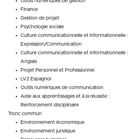
Outils numériques de gestion
Finance
Gestion de projet
Psychologie sociale
Culture communicationnelle et informationnelle :
Expression/Communication
Culture communicationnelle et informationnelle :
Anglais
Projet Personnel et Professionnel
LV2 Espagnol
Outils numériques de communication
Aide aux apprentissages et à la réussite :
Renforcement disciplinaire
Tronc commun
Environnement économique
Environnement juridique