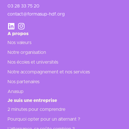
03 28 33 75 20
contact@formasup-hdf.org
A propos
Nos valeurs
Notre organisation
Nos écoles et universités
Notre accompagnement et nos services
Nos partenaires
Anasup
Je suis une entreprise
2 minutes pour comprendre
Pourquoi opter pour un alternant ?
L’alternance, ça coûte combien ?