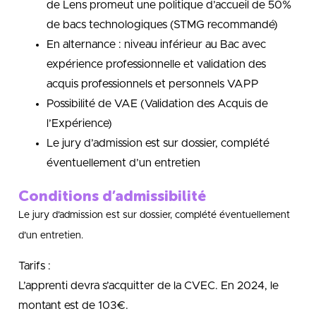
de Lens promeut une politique d’accueil de 50%
de bacs technologiques (STMG recommandé)
En alternance : niveau inférieur au Bac avec
expérience professionnelle et validation des
acquis professionnels et personnels VAPP
Possibilité de VAE (Validation des Acquis de
l’Expérience)
Le jury d’admission est sur dossier, complété
éventuellement d’un entretien
Conditions d’admissibilité
Le jury d’admission est sur dossier, complété éventuellement
d’un entretien.
Tarifs :
L’apprenti devra s’acquitter de la CVEC. En 2024, le
montant est de 103€.