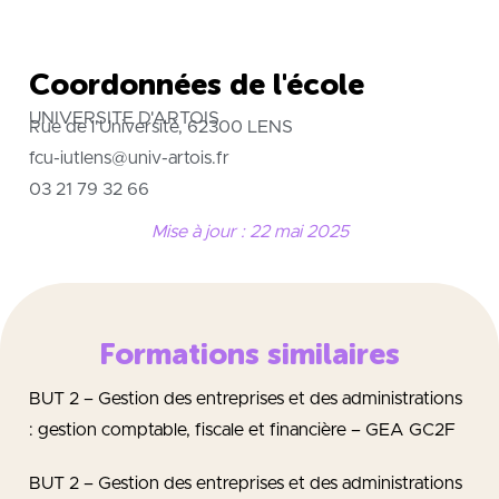
Coordonnées de l'école
UNIVERSITE D'ARTOIS
Rue de l'Université, 62300 LENS
fcu-iutlens@univ-artois.fr
03 21 79 32 66
Mise à jour : 22 mai 2025
Formations similaires
BUT 2 – Gestion des entreprises et des administrations
: gestion comptable, fiscale et financière – GEA GC2F
BUT 2 – Gestion des entreprises et des administrations