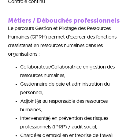
Contrôle continu
Métiers / Débouchés professionnels
Le parcours Gestion et Pilotage des Ressources
Humaines (GPRH) permet d’exercer des fonctions
d’assistanat en ressources humaines dans les
organisations :
Collaborateur/Collaboratrice en gestion des
ressources humaines,
Gestionnaire de paie et administration du
personnel,
Adjoint(e) au responsable des ressources
humaines,
Intervenant(e) en prévention des risques
professionnels (IPRP) / audit social,
Chargé(e) d’emploi en entreprise de travail