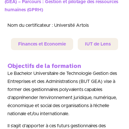
(GEA) – Parcours : Gestion et pilotage des ressources
humaines (GPRH)
Nom du certificateur : Université Artois
Finances et Economie
IUT de Lens
Objectifs de la formation
Le Bachelor Universitaire de Technologie Gestion des
Entreprises et des Administrations (BUT GEA) vise à
former des gestionnaires polyvalents capables
d’appréhender l’environnement juridique, numérique,
économique et social des organisations à l’échelle
nationale et/ou internationale.
Il s’agit d’apporter à ces futurs gestionnaires des