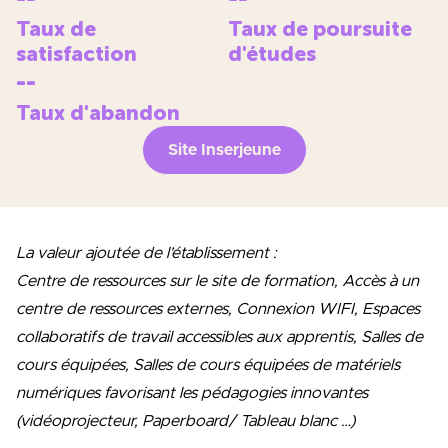
Taux de
Taux de poursuite
satisfaction
d'études
--
Taux d'abandon
Site Inserjeune
La valeur ajoutée de l’établissement :
Centre de ressources sur le site de formation, Accès à un
centre de ressources externes, Connexion WIFI, Espaces
collaboratifs de travail accessibles aux apprentis, Salles de
cours équipées, Salles de cours équipées de matériels
numériques favorisant les pédagogies innovantes
(vidéoprojecteur, Paperboard/ Tableau blanc …)