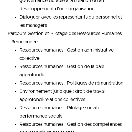
gouvernance durable à la création ou au
développement d’une organisation
Dialoguer avec les représentants du personnel et
les managers
Parcours Gestion et Pilotage des Ressources Humaines
– 3eme année
Ressources humaines : Gestion administrative
collective
Ressources humaines : Gestion de la paie
approfondie
Ressources humaines : Politiques de rémunération
Environnement juridique : droit de travail
approfondi-relations collectives
Ressources humaines : Pilotage social et
performance sociale
Ressources humaines : Gestion des compétences