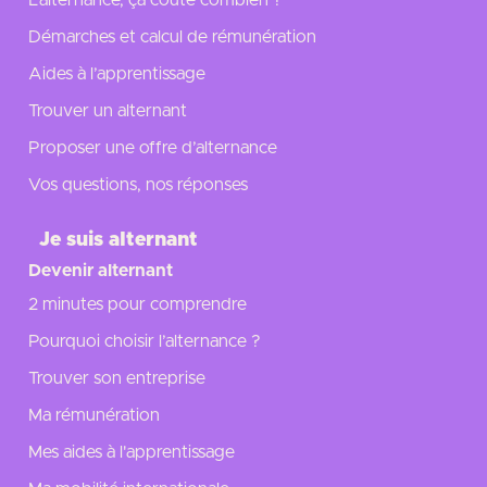
Démarches et calcul de rémunération
Aides à l’apprentissage
Trouver un alternant
Proposer une offre d’alternance
Vos questions, nos réponses
Je suis alternant
Devenir alternant
2 minutes pour comprendre
Pourquoi choisir l’alternance ?
Trouver son entreprise
Ma rémunération
Mes aides à l'apprentissage