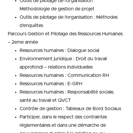
Outils de pilotage de l’organisation :
Méthodologie de gestion de projet
Outils de pilotage de l’organisation : Méthodes
d’enquêtes
Parcours Gestion et Pilotage des Ressources Humaines
– 2eme année
Ressources humaines : Dialogue social
Environnement juridique : Droit du travail
approfondi – relations individuelles
Ressources humaines : Communication RH
Ressources humaines : E-GRH
Ressources humaines : Responsabilité sociale,
santé au travail et QVCT
Contrôle de gestion : Tableaux de Bord Sociaux
Participer, dans le respect des contraintes
réglementaires et dans une démarche de