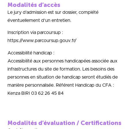
Modalités d’accès
Le jury d’admission est sur dossier, complété
éventuellement d’un entretien.
Inscription via parcoursup :
https://www.parcoursup.gouv.fr/
Accessibilité handicap :
Accessibilité aux personnes handicapées associée aux
infrastructures du site de formation. Les besoins des
personnes en situation de handicap seront étudiés de
manière personnalisée. Référent Handicap du CFA :
Kenza BIRI 03 62 26 45 84
Modalités d’évaluation / Certifications