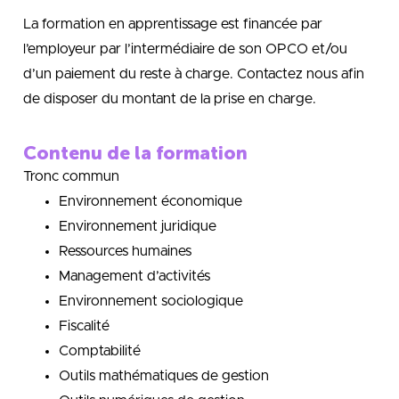
La formation en apprentissage est financée par
l’employeur par l’intermédiaire de son OPCO et/ou
d’un paiement du reste à charge. Contactez nous afin
de disposer du montant de la prise en charge.
Contenu de la formation
Tronc commun
Environnement économique
Environnement juridique
Ressources humaines
Management d’activités
Environnement sociologique
Fiscalité
Comptabilité
Outils mathématiques de gestion