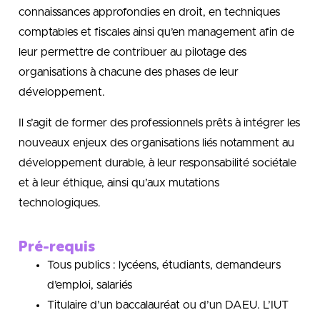
connaissances approfondies en droit, en techniques
comptables et fiscales ainsi qu’en management afin de
leur permettre de contribuer au pilotage des
organisations à chacune des phases de leur
développement.
Il s’agit de former des professionnels prêts à intégrer les
nouveaux enjeux des organisations liés notamment au
développement durable, à leur responsabilité sociétale
et à leur éthique, ainsi qu’aux mutations
technologiques.
Pré-requis
Tous publics : lycéens, étudiants, demandeurs
d’emploi, salariés
Titulaire d’un baccalauréat ou d’un DAEU. L’IUT