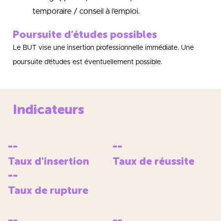
temporaire / conseil à l’emploi.
Poursuite d’études possibles
Le BUT vise une insertion professionnelle immédiate. Une
poursuite d’études est éventuellement possible.
Indicateurs
--
--
Taux d'insertion
Taux de réussite
--
Taux de rupture
--
--