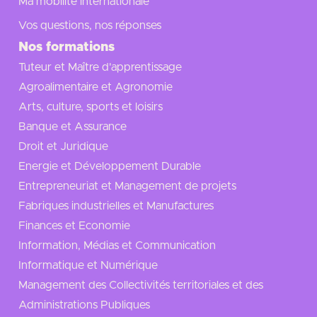
Ma mobilité internationale
Vos questions, nos réponses
Nos formations
Tuteur et Maître d'apprentissage
Agroalimentaire et Agronomie
Arts, culture, sports et loisirs
Banque et Assurance
Droit et Juridique
Energie et Développement Durable
Entrepreneuriat et Management de projets
Fabriques industrielles et Manufactures
Finances et Economie
Information, Médias et Communication
Informatique et Numérique
Management des Collectivités territoriales et des
Administrations Publiques