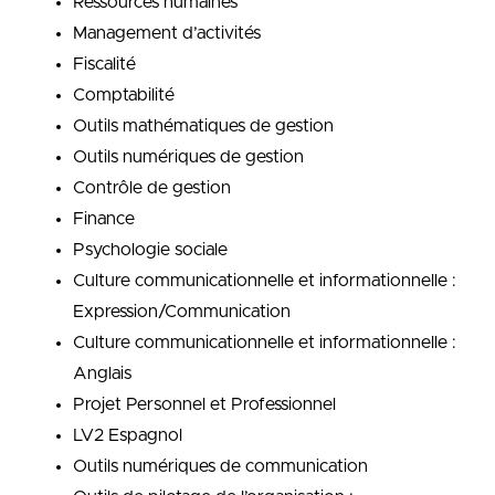
Ressources humaines
Management d’activités
Fiscalité
Comptabilité
Outils mathématiques de gestion
Outils numériques de gestion
Contrôle de gestion
Finance
Psychologie sociale
Culture communicationnelle et informationnelle :
Expression/Communication
Culture communicationnelle et informationnelle :
Anglais
Projet Personnel et Professionnel
LV2 Espagnol
Outils numériques de communication